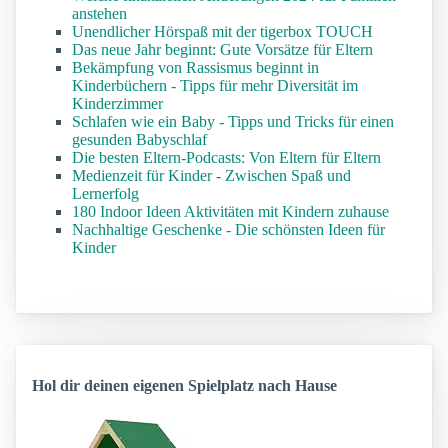
anstehen
Unendlicher Hörspaß mit der tigerbox TOUCH
Das neue Jahr beginnt: Gute Vorsätze für Eltern
Bekämpfung von Rassismus beginnt in
Kinderbüchern - Tipps für mehr Diversität im
Kinderzimmer
Schlafen wie ein Baby - Tipps und Tricks für einen
gesunden Babyschlaf
Die besten Eltern-Podcasts: Von Eltern für Eltern
Medienzeit für Kinder - Zwischen Spaß und
Lernerfolg
180 Indoor Ideen Aktivitäten mit Kindern zuhause
Nachhaltige Geschenke - Die schönsten Ideen für
Kinder
Hol dir deinen eigenen Spielplatz nach Hause