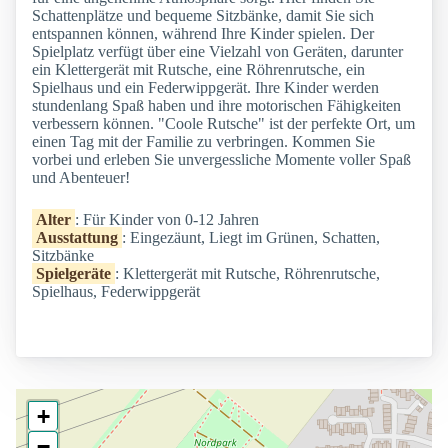
Schattenplätze und bequeme Sitzbänke, damit Sie sich
entspannen können, während Ihre Kinder spielen. Der
Spielplatz verfügt über eine Vielzahl von Geräten, darunter
ein Klettergerät mit Rutsche, eine Röhrenrutsche, ein
Spielhaus und ein Federwippgerät. Ihre Kinder werden
stundenlang Spaß haben und ihre motorischen Fähigkeiten
verbessern können. "Coole Rutsche" ist der perfekte Ort, um
einen Tag mit der Familie zu verbringen. Kommen Sie
vorbei und erleben Sie unvergessliche Momente voller Spaß
und Abenteuer!
Alter
: Für Kinder von 0-12 Jahren
Ausstattung
: Eingezäunt, Liegt im Grünen, Schatten,
Sitzbänke
Spielgeräte
: Klettergerät mit Rutsche, Röhrenrutsche,
Spielhaus, Federwippgerät
+
−