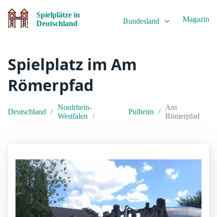
Spielplätze in
Magazin
Bundesland
Deutschland
Spielplatz im Am
Römerpfad
Nordrhein-
Am
Deutschland
Pulheim
Westfalen
Römerpfad