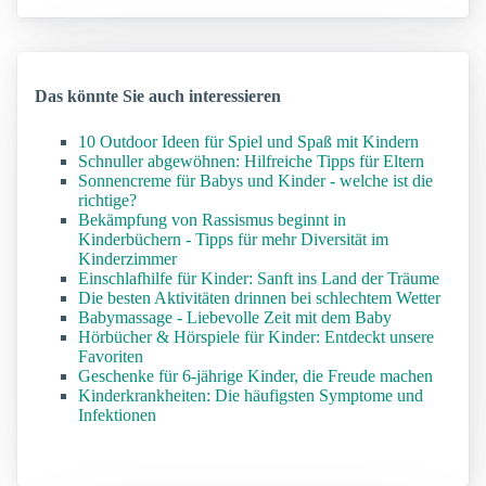
Das könnte Sie auch interessieren
10 Outdoor Ideen für Spiel und Spaß mit Kindern
Schnuller abgewöhnen: Hilfreiche Tipps für Eltern
Sonnencreme für Babys und Kinder - welche ist die
richtige?
Bekämpfung von Rassismus beginnt in
Kinderbüchern - Tipps für mehr Diversität im
Kinderzimmer
Einschlafhilfe für Kinder: Sanft ins Land der Träume
Die besten Aktivitäten drinnen bei schlechtem Wetter
Babymassage - Liebevolle Zeit mit dem Baby
Hörbücher & Hörspiele für Kinder: Entdeckt unsere
Favoriten
Geschenke für 6-jährige Kinder, die Freude machen
Kinderkrankheiten: Die häufigsten Symptome und
Infektionen