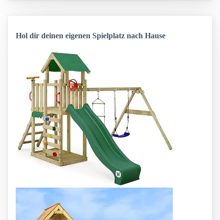
Hol dir deinen eigenen Spielplatz nach Hause