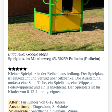
Bildquelle: Google Maps
Spielplatz im Marderweg 45, 50259 Pulheim (Pulheim)
Kleiner Spielplatz in der Reihenhaussiedlung. Der Spielplatz
ist eingezäunt und verfügt über Sitzbänke. Die Ausstattung
umfasst eine Sandfläche, ein Spielhaus, eine Wippe, ein
Federwippgerät und ein Hangelgerät. Der Spielplatz ist für
Kinder von 0-12 Jahren geeignet.
Alter
: Für Kinder von 0-12 Jahren
Ausstattung
: Eingezäunt, Sitzbänke
Spielgeräte
: Sandfläche, Spielhaus, Wippe,