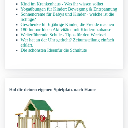
Kind im Krankenhaus - Was ihr wissen solltet
Yogaübungen für Kinder: Bewegung & Entspannung
Sonnencreme für Babys und Kinder - welche ist die
richtige?
Geschenke für 6-jährige Kinder, die Freude machen
180 Indoor Ideen Aktivitäten mit Kindern zuhause
Weiterführende Schule - Tipps für den Wechsel
Wer hat an der Uhr gedreht? Zeitumstellung einfach
erklärt.
Die schönsten Ideenfür die Schultüte
Hol dir deinen eigenen Spielplatz nach Hause