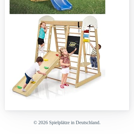
© 2026 Spielplätze in Deutschland.