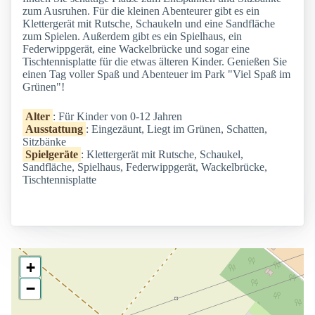
zum Ausruhen. Für die kleinen Abenteurer gibt es ein
Klettergerät mit Rutsche, Schaukeln und eine Sandfläche
zum Spielen. Außerdem gibt es ein Spielhaus, ein
Federwippgerät, eine Wackelbrücke und sogar eine
Tischtennisplatte für die etwas älteren Kinder. Genießen Sie
einen Tag voller Spaß und Abenteuer im Park "Viel Spaß im
Grünen"!
Alter
: Für Kinder von 0-12 Jahren
Ausstattung
: Eingezäunt, Liegt im Grünen, Schatten,
Sitzbänke
Spielgeräte
: Klettergerät mit Rutsche, Schaukel,
Sandfläche, Spielhaus, Federwippgerät, Wackelbrücke,
Tischtennisplatte
+
−