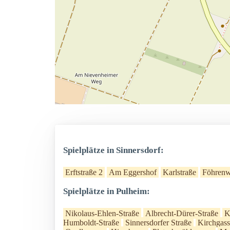
Spielplätze in Sinnersdorf:
Erftstraße 2
Am Eggershof
Karlstraße
Föhren
Spielplätze in Pulheim:
Nikolaus-Ehlen-Straße
Albrecht-Dürer-Straße
K
Humboldt-Straße
Sinnersdorfer Straße
Kirchgass