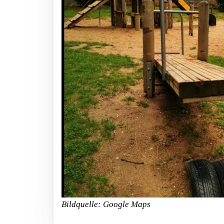
Bildquelle: Google Maps