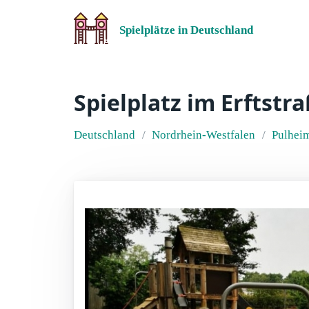
Spielplätze in Deutschland
Spielplatz im Erftstra
Deutschland
Nordrhein-Westfalen
Pulhei