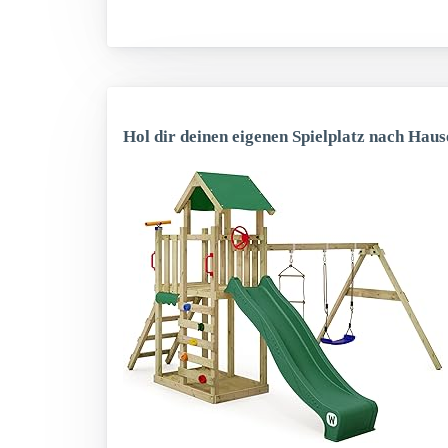
Hol dir deinen eigenen Spielplatz nach Haus