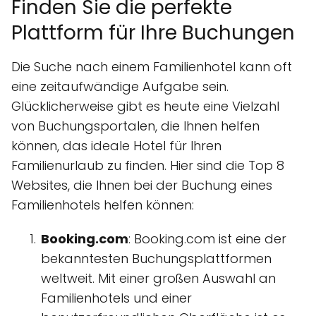
Finden Sie die perfekte
Plattform für Ihre Buchungen
Die Suche nach einem Familienhotel kann oft
eine zeitaufwändige Aufgabe sein.
Glücklicherweise gibt es heute eine Vielzahl
von Buchungsportalen, die Ihnen helfen
können, das ideale Hotel für Ihren
Familienurlaub zu finden. Hier sind die Top 8
Websites, die Ihnen bei der Buchung eines
Familienhotels helfen können:
Booking.com
: Booking.com ist eine der
bekanntesten Buchungsplattformen
weltweit. Mit einer großen Auswahl an
Familienhotels und einer