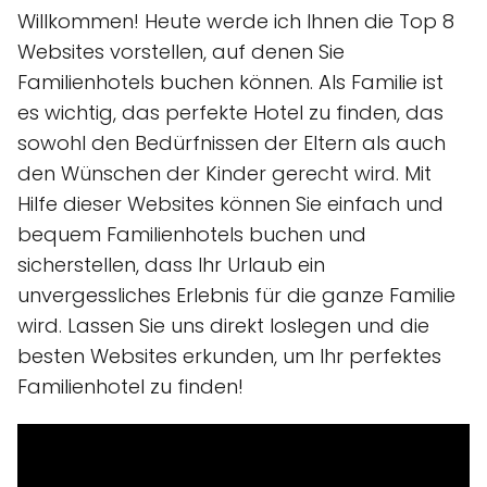
Willkommen! Heute werde ich Ihnen die Top 8
Websites vorstellen, auf denen Sie
Familienhotels buchen können. Als Familie ist
es wichtig, das perfekte Hotel zu finden, das
sowohl den Bedürfnissen der Eltern als auch
den Wünschen der Kinder gerecht wird. Mit
Hilfe dieser Websites können Sie einfach und
bequem Familienhotels buchen und
sicherstellen, dass Ihr Urlaub ein
unvergessliches Erlebnis für die ganze Familie
wird. Lassen Sie uns direkt loslegen und die
besten Websites erkunden, um Ihr perfektes
Familienhotel zu finden!