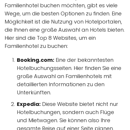
Familienhotel buchen möchten, gibt es viele
Wege, um die besten Optionen zu finden. Eine
Möglichkeit ist die Nutzung von Hotelportalen,
die Ihnen eine große Auswahl an Hotels bieten.
Hier sind die Top 8 Websites, um ein
Familienhotel zu buchen:
Booking.com:
Eine der bekanntesten
Hotelbuchungsseiten. Hier finden Sie eine
große Auswahl an Familienhotels mit
detaillierten Informationen zu den
Unterkünften.
Expedia:
Diese Website bietet nicht nur
Hotelbuchungen, sondern auch Flüge
und Mietwagen. Sie können also Ihre
gesamte Reise auf einer Seite planen.