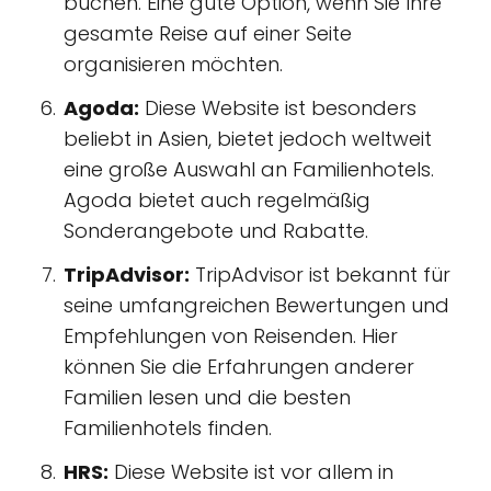
buchen. Eine gute Option, wenn Sie Ihre
gesamte Reise auf einer Seite
organisieren möchten.
Agoda:
Diese Website ist besonders
beliebt in Asien, bietet jedoch weltweit
eine große Auswahl an Familienhotels.
Agoda bietet auch regelmäßig
Sonderangebote und Rabatte.
TripAdvisor:
TripAdvisor ist bekannt für
seine umfangreichen Bewertungen und
Empfehlungen von Reisenden. Hier
können Sie die Erfahrungen anderer
Familien lesen und die besten
Familienhotels finden.
HRS:
Diese Website ist vor allem in