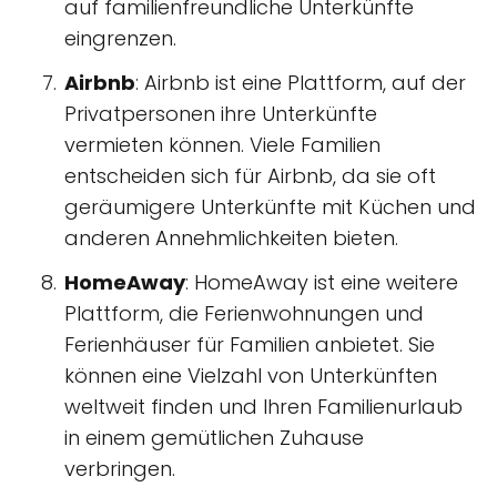
auf familienfreundliche Unterkünfte
eingrenzen.
Airbnb
: Airbnb ist eine Plattform, auf der
Privatpersonen ihre Unterkünfte
vermieten können. Viele Familien
entscheiden sich für Airbnb, da sie oft
geräumigere Unterkünfte mit Küchen und
anderen Annehmlichkeiten bieten.
HomeAway
: HomeAway ist eine weitere
Plattform, die Ferienwohnungen und
Ferienhäuser für Familien anbietet. Sie
können eine Vielzahl von Unterkünften
weltweit finden und Ihren Familienurlaub
in einem gemütlichen Zuhause
verbringen.