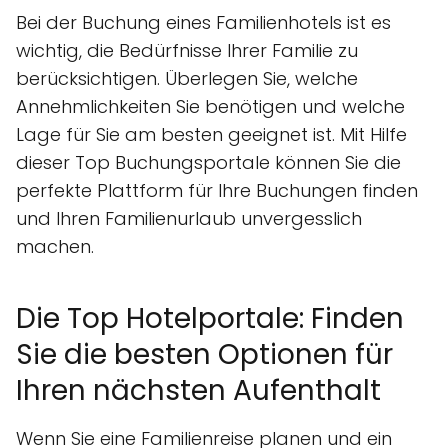
Bei der Buchung eines Familienhotels ist es
wichtig, die Bedürfnisse Ihrer Familie zu
berücksichtigen. Überlegen Sie, welche
Annehmlichkeiten Sie benötigen und welche
Lage für Sie am besten geeignet ist. Mit Hilfe
dieser Top Buchungsportale können Sie die
perfekte Plattform für Ihre Buchungen finden
und Ihren Familienurlaub unvergesslich
machen.
Die Top Hotelportale: Finden
Sie die besten Optionen für
Ihren nächsten Aufenthalt
Wenn Sie eine Familienreise planen und ein