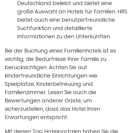
Deutschland beliebt und bietet eine
große Auswahl an Hotels für Familien. HRS
bietet auch eine benutzerfreundliche
Suchfunktion und detaillierte
Informationen zu den Unterkünften.
Bei der Buchung eines Familienhotels ist es
wichtig, die Bedürfnisse Ihrer Familie zu
berücksichtigen. Achten Sie auf
kinderfreundliche Einrichtungen wie
Spielplätze, Kinderbetreuung und
Familienzimmer. Lesen Sie auch die
Bewertungen anderer Gäste, um
sicherzustellen, dass das Hotel Ihren
Erwartungen entspricht.
Mit diesen Top Hotelportalen haben Sie die