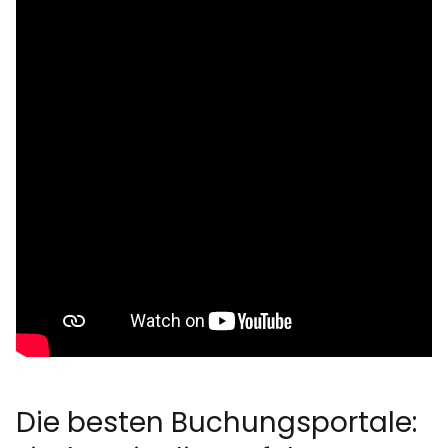
Die besten Buchungsportale: