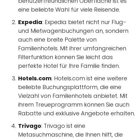
benutzerfreundlichen Oberfläche ist es
eine beliebte Wahl für viele Reisende.
Expedia
: Expedia bietet nicht nur Flug-
und Mietwagenbuchungen an, sondern
auch eine breite Palette von
Familienhotels. Mit ihrer umfangreichen
Filterfunktion können Sie leicht das
perfekte Hotel für Ihre Familie finden.
Hotels.com
: Hotels.com ist eine weitere
beliebte Buchungsplattform, die eine
Vielzahl von Familienhotels anbietet. Mit
ihrem Treueprogramm können Sie auch
Rabatte und exklusive Angebote erhalten.
Trivago
: Trivago ist eine
Metasuchmaschine, die Ihnen hilft, die