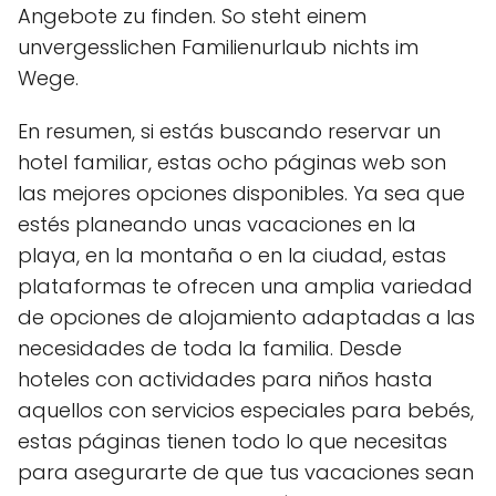
Angebote zu finden. So steht einem
unvergesslichen Familienurlaub nichts im
Wege.
En resumen, si estás buscando reservar un
hotel familiar, estas ocho páginas web son
las mejores opciones disponibles. Ya sea que
estés planeando unas vacaciones en la
playa, en la montaña o en la ciudad, estas
plataformas te ofrecen una amplia variedad
de opciones de alojamiento adaptadas a las
necesidades de toda la familia. Desde
hoteles con actividades para niños hasta
aquellos con servicios especiales para bebés,
estas páginas tienen todo lo que necesitas
para asegurarte de que tus vacaciones sean