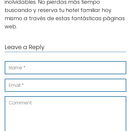
inolvidables. No pierdas más tiempo
buscando y reserva tu hotel familiar hoy
mismo a través de estas fantásticas páginas
web.
Leave a Reply