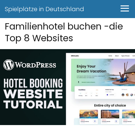
Spielplätze in Deutschland
Familienhotel buchen -die
Top 8 Websites