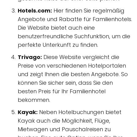
Hotels.com:
Hier finden Sie regelmäßig
Angebote und Rabatte für Familienhotels.
Die Website bietet auch eine
benutzerfreundliche Suchfunktion, um die
perfekte Unterkunft zu finden.
Trivago:
Diese Website vergleicht die
Preise von verschiedenen Hotelportalen
und zeigt Ihnen die besten Angebote. So
können Sie sicher sein, dass Sie den
besten Preis für Ihr Familienhotel
bekommen.
Kayak:
Neben Hotelbuchungen bietet
Kayak auch die Möglichkeit, Flüge,
Mietwagen und Pauschalreisen zu