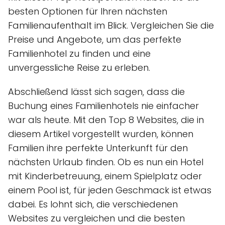
besten Optionen für Ihren nächsten
Familienaufenthalt im Blick. Vergleichen Sie die
Preise und Angebote, um das perfekte
Familienhotel zu finden und eine
unvergessliche Reise zu erleben.
Abschließend lässt sich sagen, dass die
Buchung eines Familienhotels nie einfacher
war als heute. Mit den Top 8 Websites, die in
diesem Artikel vorgestellt wurden, können
Familien ihre perfekte Unterkunft für den
nächsten Urlaub finden. Ob es nun ein Hotel
mit Kinderbetreuung, einem Spielplatz oder
einem Pool ist, für jeden Geschmack ist etwas
dabei. Es lohnt sich, die verschiedenen
Websites zu vergleichen und die besten