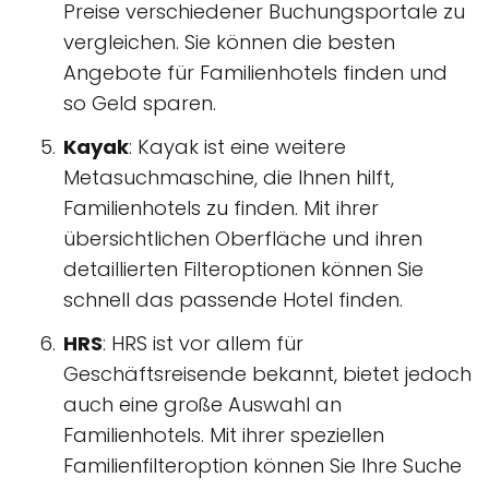
Preise verschiedener Buchungsportale zu
vergleichen. Sie können die besten
Angebote für Familienhotels finden und
so Geld sparen.
Kayak
: Kayak ist eine weitere
Metasuchmaschine, die Ihnen hilft,
Familienhotels zu finden. Mit ihrer
übersichtlichen Oberfläche und ihren
detaillierten Filteroptionen können Sie
schnell das passende Hotel finden.
HRS
: HRS ist vor allem für
Geschäftsreisende bekannt, bietet jedoch
auch eine große Auswahl an
Familienhotels. Mit ihrer speziellen
Familienfilteroption können Sie Ihre Suche