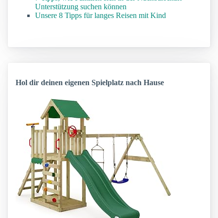
Unterstützung suchen können
Unsere 8 Tipps für langes Reisen mit Kind
Hol dir deinen eigenen Spielplatz nach Hause