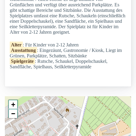
Grünflächen und verfügt über ausreichend Parkplätze. Es
gibt schattige Bereiche und Sitzbänke. Die Ausstattung des
Spielplatzes umfasst eine Rutsche, Schaukeln (einschließlich
einer Doppelschaukel), eine Sandfläche, ein Spielhaus und
eine Seilkletterpyramide. Der Spielplatz ist für Kinder im
Alter von 2-12 Jahren geeignet.
Alter
: Für Kinder von 2-12 Jahren
Ausstattung
: Eingezäunt, Gastronomie / Kiosk, Liegt im
Grünen, Parkplätze, Schatten, Sitzbänke
Spielgeräte
: Rutsche, Schaukel, Doppelschaukel,
Sandfläche, Spielhaus, Seilkletterpyramide
+
−