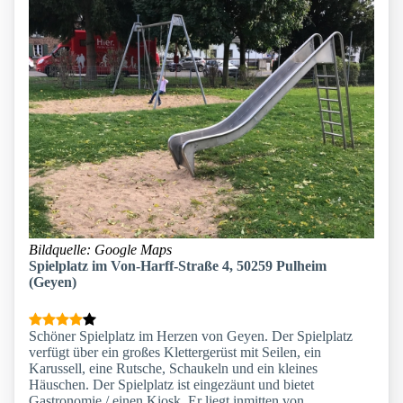
Bildquelle: Google Maps
Spielplatz im Von-Harff-Straße 4, 50259 Pulheim
(Geyen)
Schöner Spielplatz im Herzen von Geyen. Der Spielplatz
verfügt über ein großes Klettergerüst mit Seilen, ein
Karussell, eine Rutsche, Schaukeln und ein kleines
Häuschen. Der Spielplatz ist eingezäunt und bietet
Gastronomie / einen Kiosk. Er liegt inmitten von