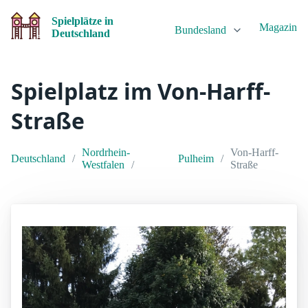
Spielplätze in
Magazin
Bundesland
Deutschland
Spielplatz im Von-Harff-
Straße
Nordrhein-
Von-Harff-
Deutschland
Pulheim
Westfalen
Straße