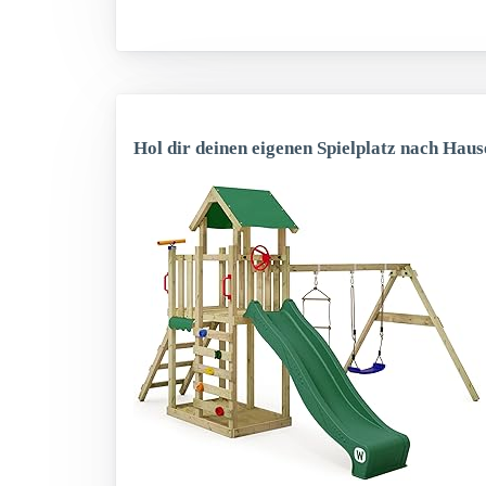
Hol dir deinen eigenen Spielplatz nach Haus