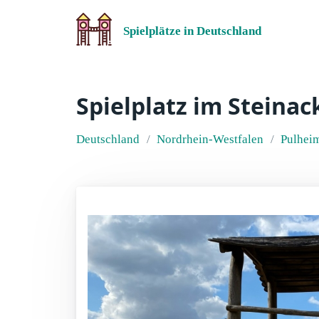
Spielplätze in Deutschland
Spielplatz im Steina
Deutschland
Nordrhein-Westfalen
Pulhei