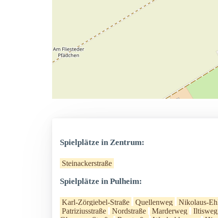
Spielplätze in Zentrum:
Steinackerstraße
Spielplätze in Pulheim:
Karl-Zörgiebel-Straße
Quellenweg
Nikolaus-Eh
Patriziusstraße
Nordstraße
Marderweg
Iltisweg