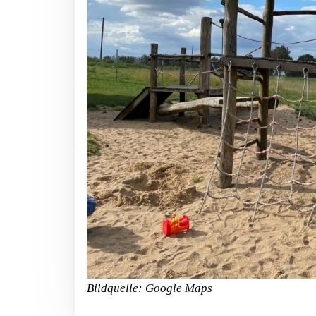
Bildquelle: Google Maps