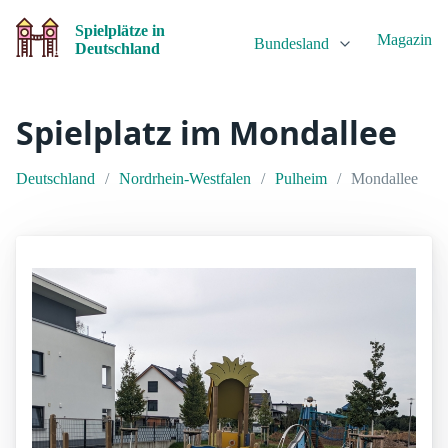
Spielplätze in
Magazin
Bundesland
Deutschland
Spielplatz im Mondallee
Deutschland
Nordrhein-Westfalen
Pulheim
Mondallee