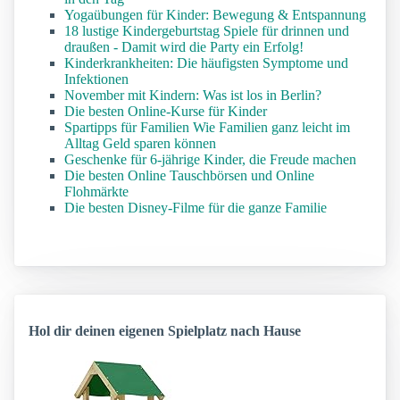
Yogaübungen für Kinder: Bewegung & Entspannung
18 lustige Kindergeburtstag Spiele für drinnen und
draußen - Damit wird die Party ein Erfolg!
Kinderkrankheiten: Die häufigsten Symptome und
Infektionen
November mit Kindern: Was ist los in Berlin?
Die besten Online-Kurse für Kinder
Spartipps für Familien Wie Familien ganz leicht im
Alltag Geld sparen können
Geschenke für 6-jährige Kinder, die Freude machen
Die besten Online Tauschbörsen und Online
Flohmärkte
Die besten Disney-Filme für die ganze Familie
Hol dir deinen eigenen Spielplatz nach Hause