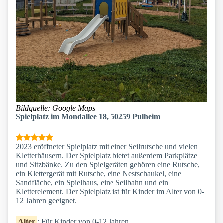
Bildquelle: Google Maps
Spielplatz im Mondallee 18, 50259 Pulheim
2023 eröffneter Spielplatz mit einer Seilrutsche und vielen
Kletterhäusern. Der Spielplatz bietet außerdem Parkplätze
und Sitzbänke. Zu den Spielgeräten gehören eine Rutsche,
ein Klettergerät mit Rutsche, eine Nestschaukel, eine
Sandfläche, ein Spielhaus, eine Seilbahn und ein
Kletterelement. Der Spielplatz ist für Kinder im Alter von 0-
12 Jahren geeignet.
Alter
: Für Kinder von 0-12 Jahren