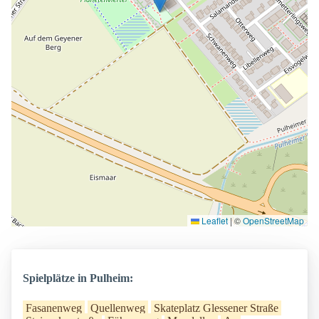
Leaflet
|
©
OpenStreetMap
Spielplätze in Pulheim:
Fasanenweg
Quellenweg
Skateplatz Glessener Straße