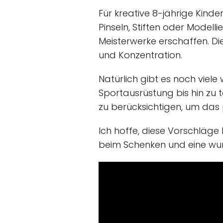
Für kreative 8-jährige Kinde
Pinseln, Stiften oder Modell
Meisterwerke erschaffen. Die
und Konzentration.
Natürlich gibt es noch viele
Sportausrüstung bis hin zu 
zu berücksichtigen, um das 
Ich hoffe, diese Vorschläge 
beim Schenken und eine wund