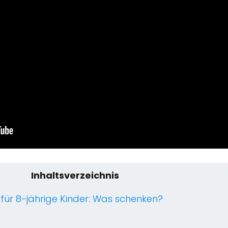
Inhaltsverzeichnis
für 8-jährige Kinder: Was schenken?