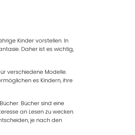
rige Kinder vorstellen. In
tasie. Daher ist es wichtig,
für verschiedene Modelle.
rmöglichen es Kindern, ihre
Bücher. Bücher sind eine
nteresse an Lesen zu wecken.
tscheiden, je nach den