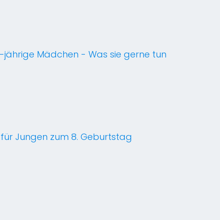
 8-jährige Mädchen - Was sie gerne tun
 für Jungen zum 8. Geburtstag