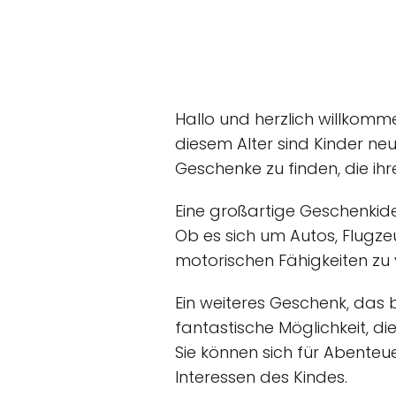
Hallo und herzlich willkomme
diesem Alter sind Kinder neu
Geschenke zu finden, die ihr
Eine großartige Geschenkide
Ob es sich um Autos, Flugze
motorischen Fähigkeiten zu 
Ein weiteres Geschenk, das 
fantastische Möglichkeit, di
Sie können sich für Abente
Interessen des Kindes.