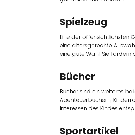
Spielzeug
Eine der offensichtlichsten 
eine altersgerechte Auswahl
eine gute Wahl. Sie fördern
Bücher
Bücher sind ein weiteres be
Abenteuerbüchern, Kinderro
Interessen des Kindes entsp
Sportartikel