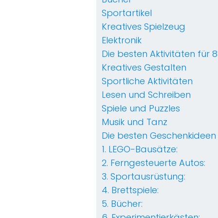
Sportartikel
Kreatives Spielzeug
Elektronik
Die besten Aktivitäten für
Kreatives Gestalten
Sportliche Aktivitäten
Lesen und Schreiben
Spiele und Puzzles
Musik und Tanz
Die besten Geschenkideen
1. LEGO-Bausätze:
2. Ferngesteuerte Autos:
3. Sportausrüstung:
4. Brettspiele:
5. Bücher:
6. Experimentierkästen: