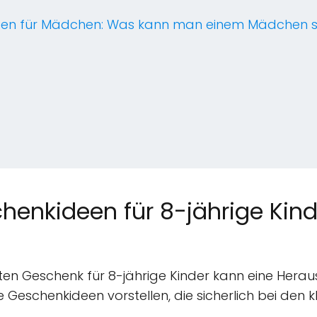
een für Mädchen: Was kann man einem Mädchen 
henkideen für 8-jährige Kin
en Geschenk für 8-jährige Kinder kann eine Heraus
lle Geschenkideen vorstellen, die sicherlich bei den