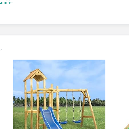
Familie
e