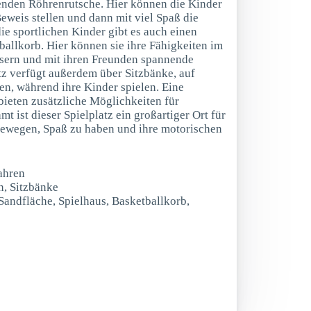
genden Röhrenrutsche. Hier können die Kinder
Beweis stellen und dann mit viel Spaß die
ie sportlichen Kinder gibt es auch einen
ballkorb. Hier können sie ihre Fähigkeiten im
ssern und mit ihren Freunden spannende
atz verfügt außerdem über Sitzbänke, auf
n, während ihre Kinder spielen. Eine
bieten zusätzliche Möglichkeiten für
mt ist dieser Spielplatz ein großartiger Ort für
bewegen, Spaß zu haben und ihre motorischen
ahren
n, Sitzbänke
Sandfläche, Spielhaus, Basketballkorb,