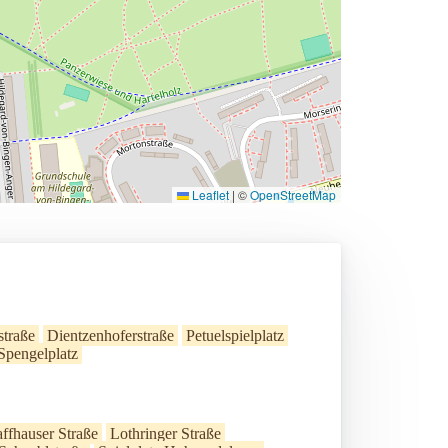
Leaflet
|
©
OpenStreetMap
traße
Dientzenhoferstraße
Petuelspielplatz
Spengelplatz
ffhauser Straße
Lothringer Straße