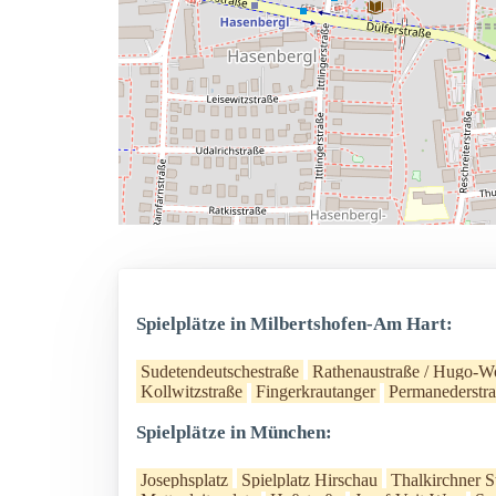
Spielplätze in Milbertshofen-Am Hart:
Sudetendeutschestraße
Rathenaustraße / Hugo-Wo
Kollwitzstraße
Fingerkrautanger
Permanederstr
Spielplätze in München:
Josephsplatz
Spielplatz Hirschau
Thalkirchner S