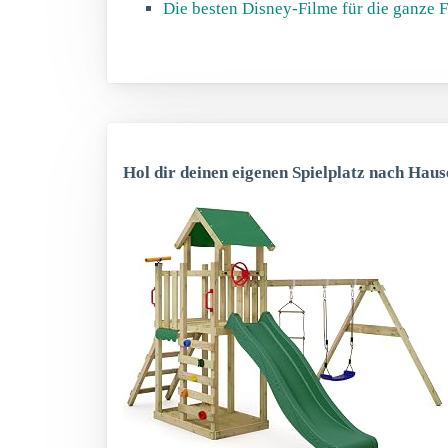
Die besten Disney-Filme für die ganze 
Hol dir deinen eigenen Spielplatz nach Haus