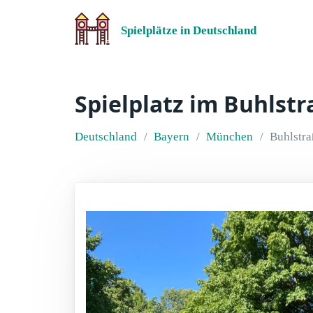
Spielplätze in Deutschland
Spielplatz im Buhlst
Deutschland
Bayern
München
Buhlstra