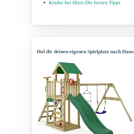
Kinder bei Hitze:Die besten Tipps
Hol dir deinen eigenen Spielplatz nach Haus