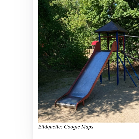
Bildquelle: Google Maps