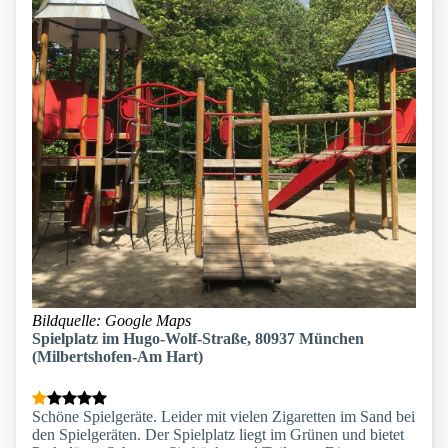
Bildquelle: Google Maps
Spielplatz im Hugo-Wolf-Straße, 80937 München
(Milbertshofen-Am Hart)
Schöne Spielgeräte. Leider mit vielen Zigaretten im Sand bei
den Spielgeräten. Der Spielplatz liegt im Grünen und bietet