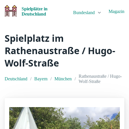
Spielplätze in
Magazin
Bundesland
Deutschland
Spielplatz im
Rathenaustraße / Hugo-
Wolf-Straße
Rathenaustraße / Hugo-
Deutschland
Bayern
München
Wolf-Straße