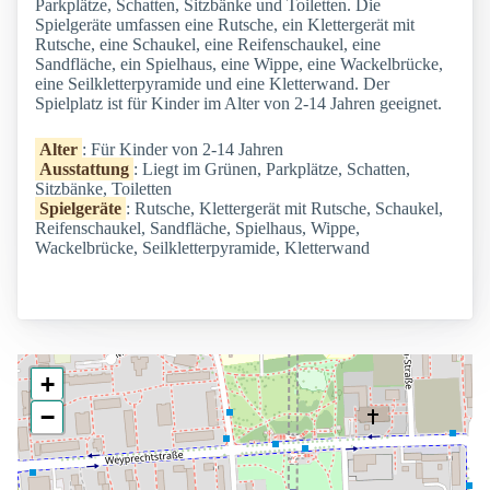
Parkplätze, Schatten, Sitzbänke und Toiletten. Die
Spielgeräte umfassen eine Rutsche, ein Klettergerät mit
Rutsche, eine Schaukel, eine Reifenschaukel, eine
Sandfläche, ein Spielhaus, eine Wippe, eine Wackelbrücke,
eine Seilkletterpyramide und eine Kletterwand. Der
Spielplatz ist für Kinder im Alter von 2-14 Jahren geeignet.
Alter
: Für Kinder von 2-14 Jahren
Ausstattung
: Liegt im Grünen, Parkplätze, Schatten,
Sitzbänke, Toiletten
Spielgeräte
: Rutsche, Klettergerät mit Rutsche, Schaukel,
Reifenschaukel, Sandfläche, Spielhaus, Wippe,
Wackelbrücke, Seilkletterpyramide, Kletterwand
+
−