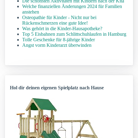
Die schönsten Aktivitäten mit Kindern nach der Kita
Welche finanziellen Änderungen 2024 für Familien
anstehen
Osteopathie für Kinder - Nicht nur bei
Rückenschmerzen eine gute Idee!
Was gehört in die Kinder-Hausapotheke?
Top 5 Eisbahnen zum Schlittschuhlaufen in Hamburg
Tolle Geschenke für 8-jährige Kinder
Angst vorm Kinderarzt überwinden
Hol dir deinen eigenen Spielplatz nach Hause