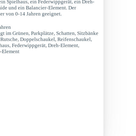
ein Spielhaus, ein Federwippgerät, ein Dreh-
mide und ein Balancier-Element. Der
lter von 0-14 Jahren geeignet.
ahren
egt im Grünen, Parkplätze, Schatten, Sitzbänke
t Rutsche, Doppelschaukel, Reifenschaukel,
lhaus, Federwippgerät, Dreh-Element,
r-Element