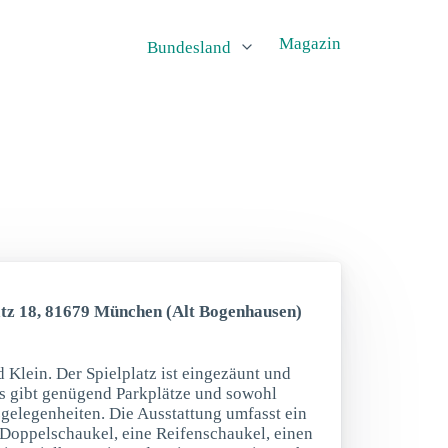
Magazin
Bundesland
tz 18, 81679 München (Alt Bogenhausen)
 Klein. Der Spielplatz ist eingezäunt und
 Es gibt genügend Parkplätze und sowohl
zgelegenheiten. Die Ausstattung umfasst ein
e Doppelschaukel, eine Reifenschaukel, einen