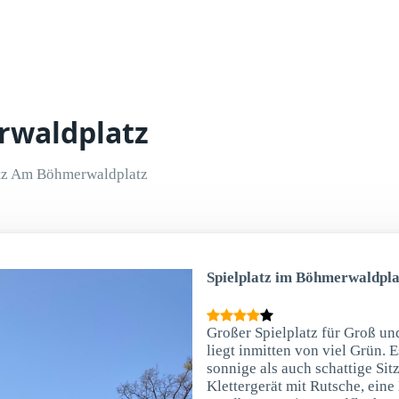
rwaldplatz
atz Am Böhmerwaldplatz
Spielplatz im Böhmerwaldpla
Großer Spielplatz für Groß und
liegt inmitten von viel Grün.
sonnige als auch schattige Sit
Klettergerät mit Rutsche, ein