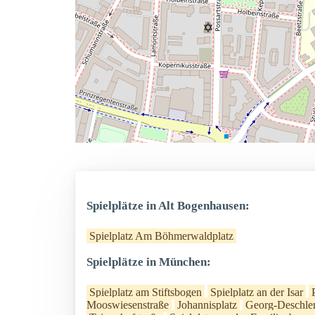
Spielplätze in Alt Bogenhausen:
Spielplatz Am Böhmerwaldplatz
Spielplätze in München:
Spielplatz am Stiftsbogen
Spielplatz an der Isar
Mooswiesenstraße
Johannisplatz
Georg-Deschler