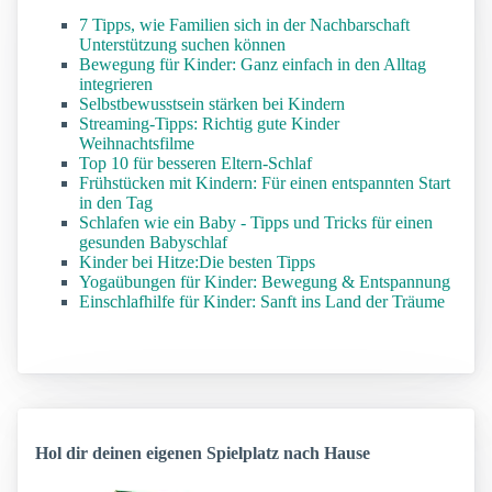
7 Tipps, wie Familien sich in der Nachbarschaft
Unterstützung suchen können
Bewegung für Kinder: Ganz einfach in den Alltag
integrieren
Selbstbewusstsein stärken bei Kindern
Streaming-Tipps: Richtig gute Kinder
Weihnachtsfilme
Top 10 für besseren Eltern-Schlaf
Frühstücken mit Kindern: Für einen entspannten Start
in den Tag
Schlafen wie ein Baby - Tipps und Tricks für einen
gesunden Babyschlaf
Kinder bei Hitze:Die besten Tipps
Yogaübungen für Kinder: Bewegung & Entspannung
Einschlafhilfe für Kinder: Sanft ins Land der Träume
Hol dir deinen eigenen Spielplatz nach Hause