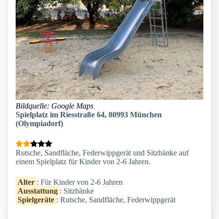
Bildquelle: Google Maps
Spielplatz im Riesstraße 64, 80993 München
(Olympiadorf)
Rutsche, Sandfläche, Federwippgerät und Sitzbänke auf
einem Spielplatz für Kinder von 2-6 Jahren.
Alter
: Für Kinder von 2-6 Jahren
Ausstattung
: Sitzbänke
Spielgeräte
: Rutsche, Sandfläche, Federwippgerät