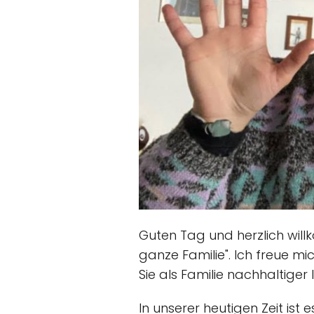
Guten Tag und herzlich will
ganze Familie". Ich freue mi
Sie als Familie nachhaltiger
In unserer heutigen Zeit ist