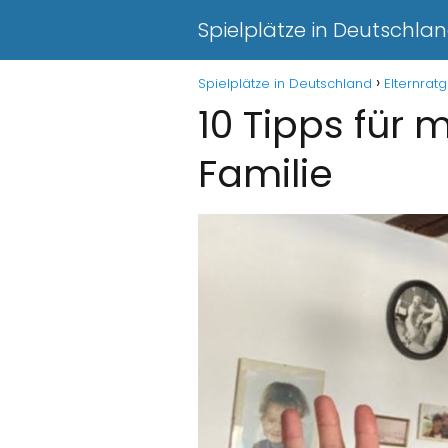
Spielplätze in Deutschla
Spielplätze in Deutschland
Elternrat
10 Tipps für 
Familie