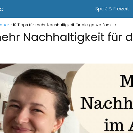
nd
Spaß & Freizeit
geber
10 Tipps für mehr Nachhaltigkeit für die ganze Familie
mehr Nachhaltigkeit für 