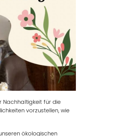
Nachhaltigkeit für die
ichkeiten vorzustellen, wie
d unseren ökologischen