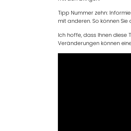
Tipp Nummer zehn: Informier
mit anderen. So können Sie a
Ich hoffe, dass Ihnen diese T
Veränderungen können einen