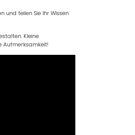
 und teilen Sie Ihr Wissen
stalten. Kleine
e Aufmerksamkeit!