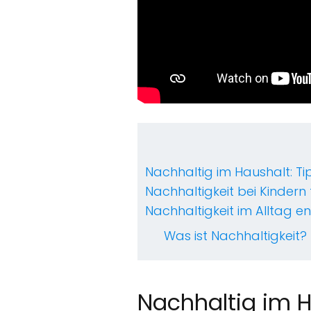
Nachhaltig im Haushalt: Ti
Nachhaltigkeit bei Kindern
Nachhaltigkeit im Alltag 
Was ist Nachhaltigkeit?
Nachhaltig im Ha