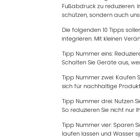
Fußabdruck zu reduzieren. I
schützen, sondern auch uns
Die folgenden 10 Tipps solle
integrieren. Mit kleinen Ve
Tipp Nummer eins: Reduzier
Schalten Sie Geräte aus, we
Tipp Nummer zwei: Kaufen S
sich für nachhaltige Produk
Tipp Nummer drei: Nutzen Si
So reduzieren Sie nicht nur 
Tipp Nummer vier: Sparen S
laufen lassen und Wasser 