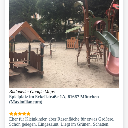
Bildquelle: Google Maps
Spielplatz im Sckellstraße 1A, 81667 München
(Maximilianeum)
Eher für Kleinkinder, aber Rasenfläche für etwas Größere.
Schön gelegen. Eingezäunt, Liegt im Grünen, Schatten,