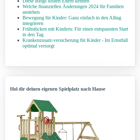
Diese Blogs sollten Eltern kennen
Welche finanziellen Änderungen 2024 für Familien
anstehen
Bewegung für Kinder: Ganz einfach in den Alltag
integrieren
Frühstücken mit Kindern: Für einen entspannten Start
in den Tag
Krankenzusatz-versicherung für Kinder - Im Ernstfall
optimal versorgt
Hol dir deinen eigenen Spielplatz nach Hause