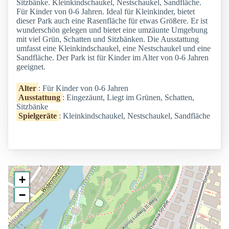
Sitzbänke. Kleinkindschaukel, Nestschaukel, Sandfläche.
Für Kinder von 0-6 Jahren. Ideal für Kleinkinder, bietet
dieser Park auch eine Rasenfläche für etwas Größere. Er ist
wunderschön gelegen und bietet eine umzäunte Umgebung
mit viel Grün, Schatten und Sitzbänken. Die Ausstattung
umfasst eine Kleinkindschaukel, eine Nestschaukel und eine
Sandfläche. Der Park ist für Kinder im Alter von 0-6 Jahren
geeignet.
Alter
: Für Kinder von 0-6 Jahren
Ausstattung
: Eingezäunt, Liegt im Grünen, Schatten,
Sitzbänke
Spielgeräte
: Kleinkindschaukel, Nestschaukel, Sandfläche
+
−