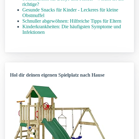
richtige?
Gesunde Snacks für Kinder - Leckeres für kleine
Obstmuffel
Schnuller abgewöhnen: Hilfreiche Tipps für Eltern
Kinderkrankheiten: Die häufigsten Symptome und
Infektionen
Hol dir deinen eigenen Spielplatz nach Hause