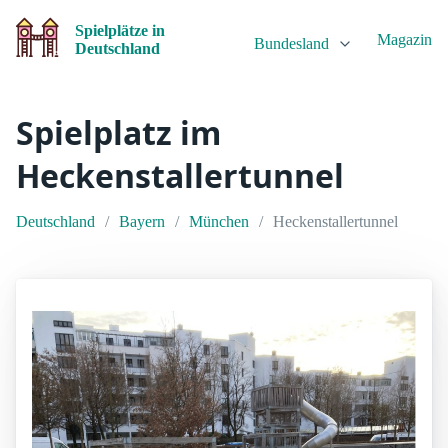
Spielplätze in
Magazin
Bundesland
Deutschland
Spielplatz im
Heckenstallertunnel
Deutschland
Bayern
München
Heckenstallertunnel