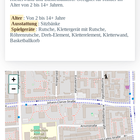
Alter von 2 bis 14+ Jahren.
Alter
: Von 2 bis 14+ Jahre
Ausstattung
: Sitzbänke
Spielgeräte
: Rutsche, Klettergerät mit Rutsche,
Röhrenrutsche, Dreh-Element, Kletterelement, Kletterwand,
Basketballkorb
+
−