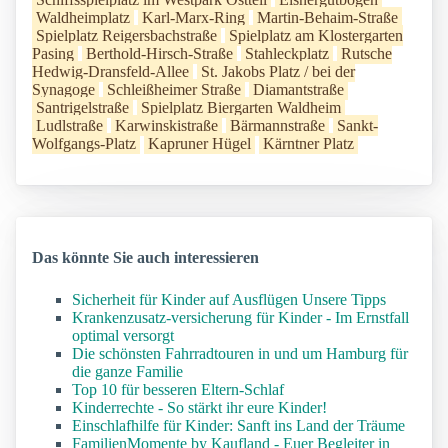
Waldheimplatz
Karl-Marx-Ring
Martin-Behaim-Straße
Spielplatz Reigersbachstraße
Spielplatz am Klostergarten
Pasing
Berthold-Hirsch-Straße
Stahleckplatz
Rutsche
Hedwig-Dransfeld-Allee
St. Jakobs Platz / bei der
Synagoge
Schleißheimer Straße
Diamantstraße
Santrigelstraße
Spielplatz Biergarten Waldheim
Ludlstraße
Karwinskistraße
Bärmannstraße
Sankt-
Wolfgangs-Platz
Kapruner Hügel
Kärntner Platz
Das könnte Sie auch interessieren
Sicherheit für Kinder auf Ausflügen Unsere Tipps
Krankenzusatz-versicherung für Kinder - Im Ernstfall
optimal versorgt
Die schönsten Fahrradtouren in und um Hamburg für
die ganze Familie
Top 10 für besseren Eltern-Schlaf
Kinderrechte - So stärkt ihr eure Kinder!
Einschlafhilfe für Kinder: Sanft ins Land der Träume
FamilienMomente by Kaufland - Euer Begleiter in