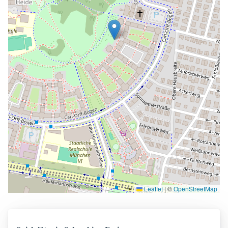
Leaflet
|
©
OpenStreetMap