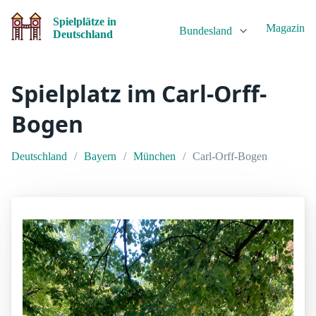
Spielplätze in
Magazin
Bundesland
Deutschland
Spielplatz im Carl-Orff-
Bogen
Deutschland
Bayern
München
Carl-Orff-Bogen