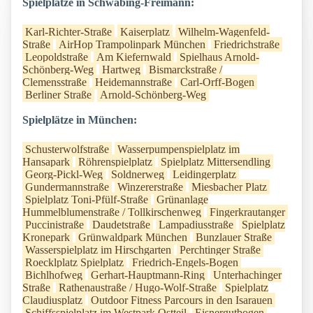
Spielplätze in Schwabing-Freimann:
Karl-Richter-Straße
Kaiserplatz
Wilhelm-Wagenfeld-
Straße
AirHop Trampolinpark München
Friedrichstraße
Leopoldstraße
Am Kiefernwald
Spielhaus Arnold-
Schönberg-Weg
Hartweg
Bismarckstraße /
Clemensstraße
Heidemannstraße
Carl-Orff-Bogen
Berliner Straße
Arnold-Schönberg-Weg
Spielplätze in München:
Schusterwolfstraße
Wasserpumpenspielplatz im
Hansapark
Röhrenspielplatz
Spielplatz Mittersendling
Georg-Pickl-Weg
Soldnerweg
Leidingerplatz
Gundermannstraße
Winzererstraße
Miesbacher Platz
Spielplatz Toni-Pfülf-Straße
Grünanlage
Hummelblumenstraße / Tollkirschenweg
Fingerkrautanger
Puccinistraße
Daudetstraße
Lampadiusstraße
Spielplatz
Kronepark
Grünwaldpark München
Bunzlauer Straße
Wasserspielplatz im Hirschgarten
Perchtinger Straße
Roecklplatz Spielplatz
Friedrich-Engels-Bogen
Bichlhofweg
Gerhart-Hauptmann-Ring
Unterhachinger
Straße
Rathenaustraße / Hugo-Wolf-Straße
Spielplatz
Claudiusplatz
Outdoor Fitness Parcours in den Isarauen
Schiffsspielplatz im Westpark Ostteil
Eisnergutbogen