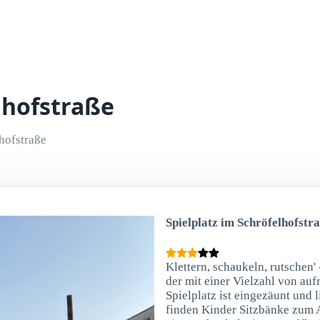
lhofstraße
hofstraße
Spielplatz im Schröfelhofst
Klettern, schaukeln, rutschen'
der mit einer Vielzahl von auf
Spielplatz ist eingezäunt und
finden Kinder Sitzbänke zum 