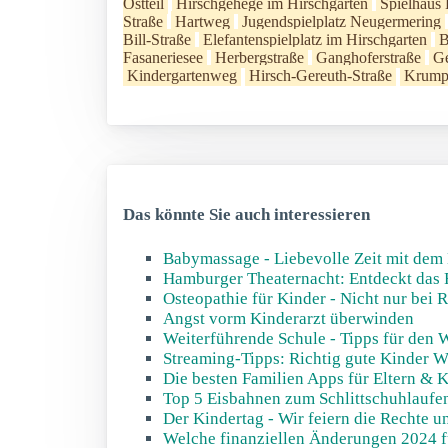
Ostteil
Hirschgehege im Hirschgarten
Spielhaus 
Straße
Hartweg
Jugendspielplatz Neugermering
Bill-Straße
Elefantenspielplatz im Hirschgarten
B
Fasaneriesee
Herbergstraße
Ganghoferstraße
Ge
Kindergartenweg
Hirsch-Gereuth-Straße
Krump
Das könnte Sie auch interessieren
Babymassage - Liebevolle Zeit mit dem
Hamburger Theaternacht: Entdeckt das
Osteopathie für Kinder - Nicht nur bei
Angst vorm Kinderarzt überwinden
Weiterführende Schule - Tipps für den 
Streaming-Tipps: Richtig gute Kinder W
Die besten Familien Apps für Eltern & 
Top 5 Eisbahnen zum Schlittschuhlaufe
Der Kindertag - Wir feiern die Rechte u
Welche finanziellen Änderungen 2024 f