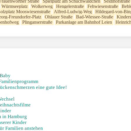
Frauenwörther Straße
Spielplatz am Schuchwäldchen
Seidlhofstraße
Würmseeplatz
Wolkerweg
Hengelerstraße
Fehwiesenstraße
Bebl
olzplatz Mooswiesenstraße
Alfred-Ludwig-Weg
Hildegard-von-Bi
org-Freundorfer-Platz
Ohlauer Straße
Bad-Wiessee-Straße
Kinders
enhofweg
Plinganserstraße
Parkanlage am Bahnhof Leien
Heinric
 Baby
 Familienprogramm
 Rückenschmerzen eine gute Idee!
Wechsel
eihnachtsfilme
Kinder
n in Hamburg
nserer Kinder
ür Familien anstehen