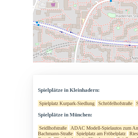
Spielplätze in Kleinhadern:
Spielplatz Kurpark-Siedlung
Schröfelhofstraße
Spielplätze in München:
Seidlhofstraße
ADAC Modell-Spielautos zum An
Bachmann-Straße
Spielplatz am Fröbelplatz
Ries