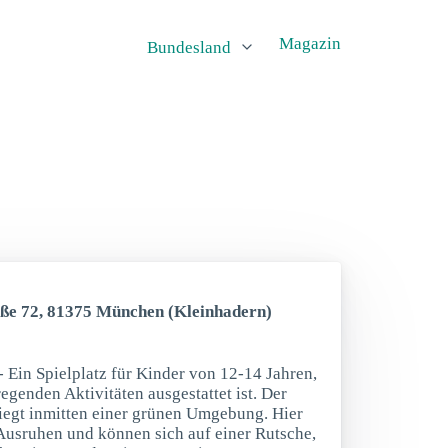
Magazin
Bundesland
raße 72, 81375 München (Kleinhadern)
 - Ein Spielplatz für Kinder von 12-14 Jahren,
regenden Aktivitäten ausgestattet ist. Der
 liegt inmitten einer grünen Umgebung. Hier
Ausruhen und können sich auf einer Rutsche,