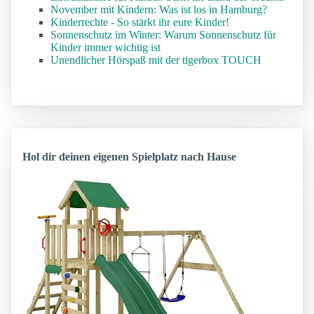
November mit Kindern: Was ist los in Hamburg?
Kinderrechte - So stärkt ihr eure Kinder!
Sonnenschutz im Winter: Warum Sonnenschutz für
Kinder immer wichtig ist
Unendlicher Hörspaß mit der tigerbox TOUCH
Hol dir deinen eigenen Spielplatz nach Hause