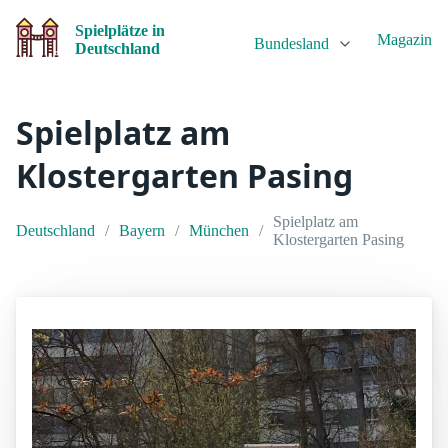
Spielplätze in
Magazin
Bundesland
Deutschland
Spielplatz am
Klostergarten Pasing
Spielplatz am
Deutschland
Bayern
München
Klostergarten Pasing