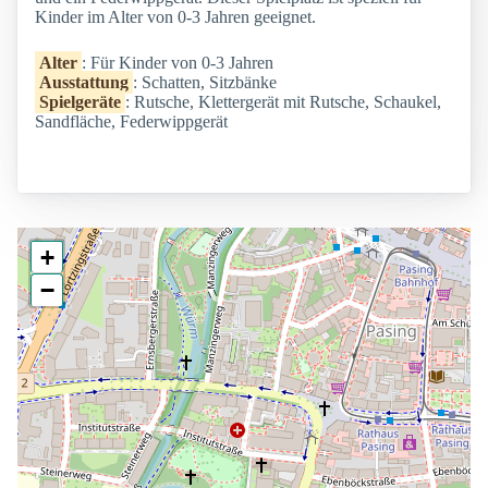
Kinder im Alter von 0-3 Jahren geeignet.
Alter
: Für Kinder von 0-3 Jahren
Ausstattung
: Schatten, Sitzbänke
Spielgeräte
: Rutsche, Klettergerät mit Rutsche, Schaukel,
Sandfläche, Federwippgerät
+
−