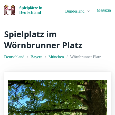
Spielplätze in
Magazin
Bundesland
Deutschland
Spielplatz im
Wörnbrunner Platz
Deutschland
Bayern
München
Wörnbrunner Platz