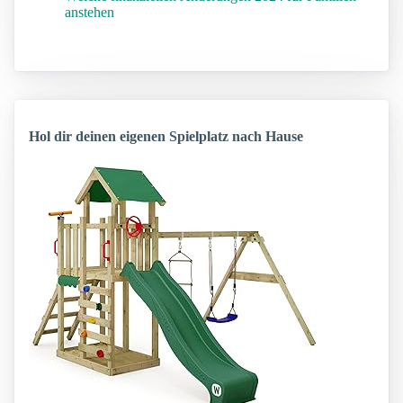
anstehen
Hol dir deinen eigenen Spielplatz nach Hause