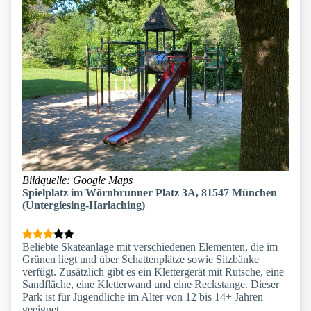
Bildquelle: Google Maps
Spielplatz im Wörnbrunner Platz 3A, 81547 München
(Untergiesing-Harlaching)
Beliebte Skateanlage mit verschiedenen Elementen, die im
Grünen liegt und über Schattenplätze sowie Sitzbänke
verfügt. Zusätzlich gibt es ein Klettergerät mit Rutsche, eine
Sandfläche, eine Kletterwand und eine Reckstange. Dieser
Park ist für Jugendliche im Alter von 12 bis 14+ Jahren
geeignet.