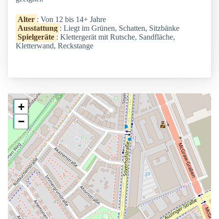
Alter
: Von 12 bis 14+ Jahre
Ausstattung
: Liegt im Grünen, Schatten, Sitzbänke
Spielgeräte
: Klettergerät mit Rutsche, Sandfläche,
Kletterwand, Reckstange
+
−