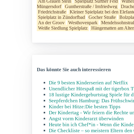
Am Grauen Stein
Spielplatz Sürther Feld
Wilhe
Müngersdorf
Guntherstraße / Irnfriedweg
Drache
Friedrichstraße
Kleiner Spielplatz bei den Elefant
Spielplatz in Zündorfbad
Gocher Straße
Bolzpla
An der Groov
Westhovenpark
Mendelssohnstraß
Weiße Siedlung Spielplatz
Hängematten am Alten
Das könnte Sie auch interessieren
Die 9 besten Kinderserien auf Netflix
Unendlicher Hörspaß mit der tigerbox
18 lustige Kindergeburtstag Spiele für 
Seepferdchen Hamburg: Das Frühschwi
Kinder bei Hitze:Die besten Tipps
Der Kindertag - Wir feiern die Rechte u
Angst vorm Kinderarzt überwinden
Heute bin ich Chef*in - Wenn die Kinde
Die Checkliste – so meistern Eltern den