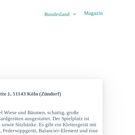
Magazin
Bundesland
ütte 1, 51143 Köln (Zündorf)
iel Wiese und Bäumen, schattig, große
rdgeräten ausgestattet. Der Spielplatz ist
 sowie Sitzbänke. Es gibt ein Klettergerät mit
, Federwippgerät, Balancier-Element und eine