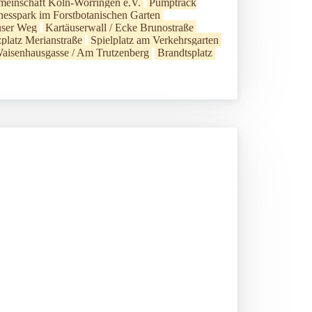
meinschaft Köln-Worringen e.V.
Pumptrack
nesspark im Forstbotanischen Garten
ser Weg
Kartäuserwall / Ecke Brunostraße
platz Merianstraße
Spielplatz am Verkehrsgarten
aisenhausgasse / Am Trutzenberg
Brandtsplatz