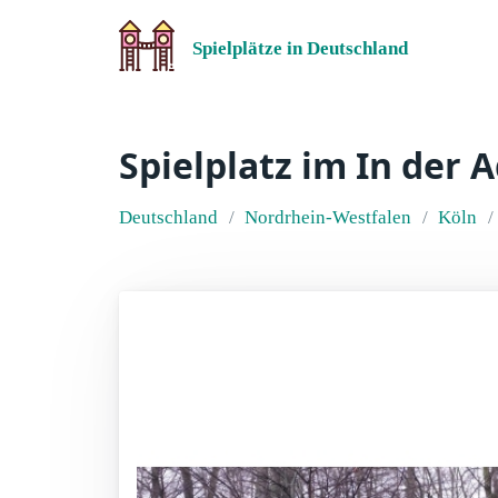
Spielplätze in Deutschland
Spielplatz im In der 
Deutschland
Nordrhein-Westfalen
Köln