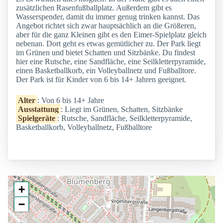
zusätzlichen Rasenfußballplatz. Außerdem gibt es
Wasserspender, damit du immer genug trinken kannst. Das
Angebot richtet sich zwar hauptsächlich an die Größeren,
aber für die ganz Kleinen gibt es den Eimer-Spielplatz gleich
nebenan. Dort geht es etwas gemütlicher zu. Der Park liegt
im Grünen und bietet Schatten und Sitzbänke. Du findest
hier eine Rutsche, eine Sandfläche, eine Seilkletterpyramide,
einen Basketballkorb, ein Volleyballnetz und Fußballtore.
Der Park ist für Kinder von 6 bis 14+ Jahren geeignet.
Alter
: Von 6 bis 14+ Jahre
Ausstattung
: Liegt im Grünen, Schatten, Sitzbänke
Spielgeräte
: Rutsche, Sandfläche, Seilkletterpyramide,
Basketballkorb, Volleyballnetz, Fußballtore
+
−