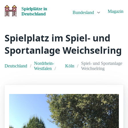
Spielplätze in
Magazin
Bundesland
Deutschland
Spielplatz im Spiel- und
Sportanlage Weichselring
Nordrhein-
Spiel- und Sportanlage
Deutschland
Köln
Westfalen
Weichselring