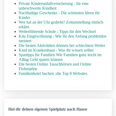
Private Kinderunfallversicherung - für eine
unbeschwerte Kindheit
Nachhaltige Geschenke - Die schönsten Ideen für
Kinder
Wer hat an der Uhr gedreht? Zeitumstellung einfach
erklärt.
Weiterführende Schule - Tipps für den Wechsel
Kita Eingewöhnung - Wie ihr den Anfang problemlos
meistert
Die besten Aktivitäten drinnen bei schlechtem Wetter
Kind im Krankenhaus - Was ihr wissen solltet
Spartipps für Familien Wie Familien ganz leicht im
Alltag Geld sparen können
Die besten Online Tauschbörsen und Online
Flohmärkte
Familienhotel buchen -die Top 8 Websites
Hol dir deinen eigenen Spielplatz nach Hause