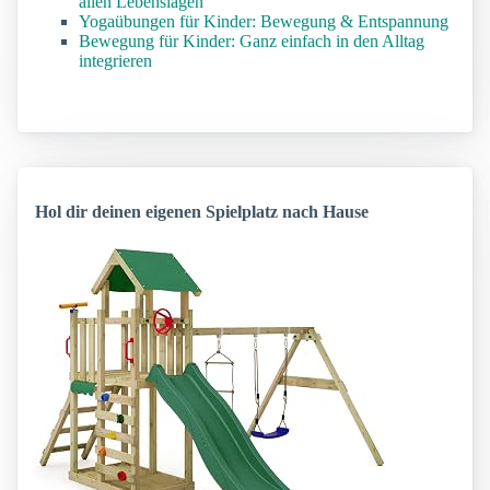
allen Lebenslagen
Yogaübungen für Kinder: Bewegung & Entspannung
Bewegung für Kinder: Ganz einfach in den Alltag
integrieren
Hol dir deinen eigenen Spielplatz nach Hause