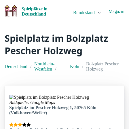
Spielplätze in
Magazin
Bundesland
Deutschland
Spielplatz im Bolzplatz
Pescher Holzweg
Nordrhein-
Bolzplatz Pescher
Deutschland
Köln
Westfalen
Holzweg
Bildquelle: Google Maps
Spielplatz im Pescher Holzweg 1, 50765 Köln
(Volkhoven/Weiler)