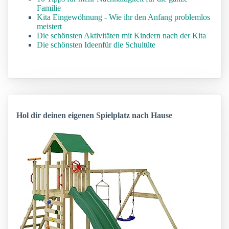
Familie
Kita Eingewöhnung - Wie ihr den Anfang problemlos
meistert
Die schönsten Aktivitäten mit Kindern nach der Kita
Die schönsten Ideenfür die Schultüte
Hol dir deinen eigenen Spielplatz nach Hause