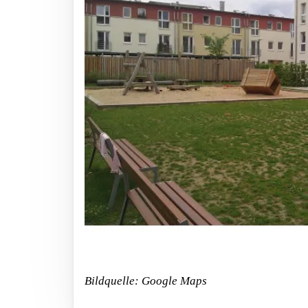
Bildquelle: Google Maps