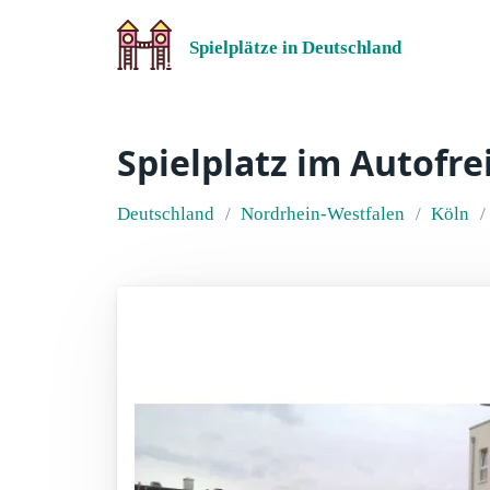
Spielplätze in Deutschland
Spielplatz im Autofre
Deutschland
Nordrhein-Westfalen
Köln