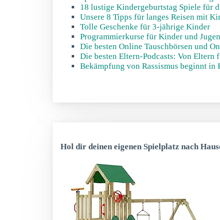
18 lustige Kindergeburtstag Spiele für 
Unsere 8 Tipps für langes Reisen mit Ki
Tolle Geschenke für 3-jährige Kinder
Programmierkurse für Kinder und Jugend
Die besten Online Tauschbörsen und On
Die besten Eltern-Podcasts: Von Eltern f
Bekämpfung von Rassismus beginnt in K
Hol dir deinen eigenen Spielplatz nach Haus