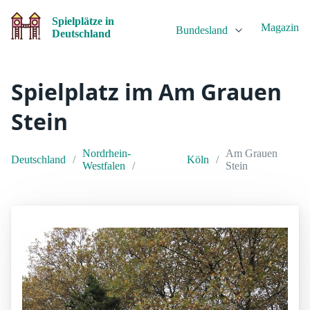
Spielplätze in
Magazin
Bundesland
Deutschland
Spielplatz im Am Grauen
Stein
Nordrhein-
Am Grauen
Deutschland
Köln
Westfalen
Stein