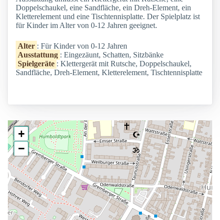
Doppelschaukel, eine Sandfläche, ein Dreh-Element, ein
Kletterelement und eine Tischtennisplatte. Der Spielplatz ist
für Kinder im Alter von 0-12 Jahren geeignet.
Alter
: Für Kinder von 0-12 Jahren
Ausstattung
: Eingezäunt, Schatten, Sitzbänke
Spielgeräte
: Klettergerät mit Rutsche, Doppelschaukel,
Sandfläche, Dreh-Element, Kletterelement, Tischtennisplatte
+
−