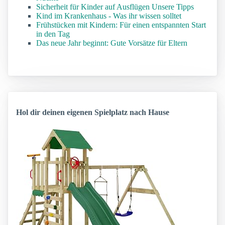
Sicherheit für Kinder auf Ausflügen Unsere Tipps
Kind im Krankenhaus - Was ihr wissen solltet
Frühstücken mit Kindern: Für einen entspannten Start
in den Tag
Das neue Jahr beginnt: Gute Vorsätze für Eltern
Hol dir deinen eigenen Spielplatz nach Hause