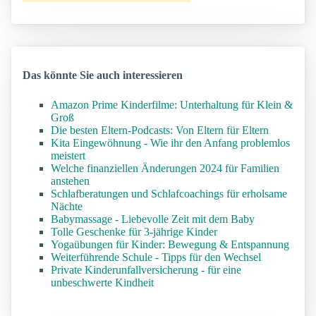
Das könnte Sie auch interessieren
Amazon Prime Kinderfilme: Unterhaltung für Klein &
Groß
Die besten Eltern-Podcasts: Von Eltern für Eltern
Kita Eingewöhnung - Wie ihr den Anfang problemlos
meistert
Welche finanziellen Änderungen 2024 für Familien
anstehen
Schlafberatungen und Schlafcoachings für erholsame
Nächte
Babymassage - Liebevolle Zeit mit dem Baby
Tolle Geschenke für 3-jährige Kinder
Yogaübungen für Kinder: Bewegung & Entspannung
Weiterführende Schule - Tipps für den Wechsel
Private Kinderunfallversicherung - für eine
unbeschwerte Kindheit