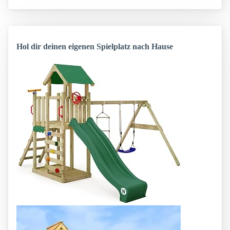
Hol dir deinen eigenen Spielplatz nach Hause