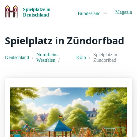
Spielplätze in
Magazin
Bundesland
Deutschland
Spielplatz in Zündorfbad
Nordrhein-
Spielplatz in
Deutschland
Köln
Westfalen
Zündorfbad