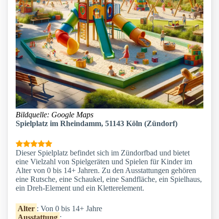
Bildquelle: Google Maps
Spielplatz im Rheindamm, 51143 Köln (Zündorf)
Dieser Spielplatz befindet sich im Zündorfbad und bietet
eine Vielzahl von Spielgeräten und Spielen für Kinder im
Alter von 0 bis 14+ Jahren. Zu den Ausstattungen gehören
eine Rutsche, eine Schaukel, eine Sandfläche, ein Spielhaus,
ein Dreh-Element und ein Kletterelement.
Alter
: Von 0 bis 14+ Jahre
Ausstattung
: