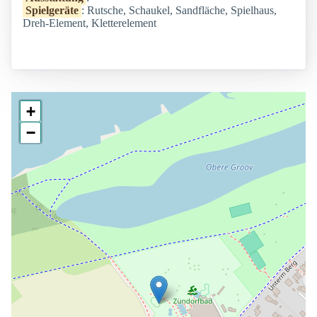
Spielgeräte
: Rutsche, Schaukel, Sandfläche, Spielhaus,
Dreh-Element, Kletterelement
+
−