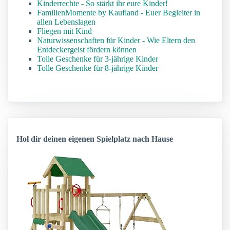
Kinderrechte - So stärkt ihr eure Kinder!
FamilienMomente by Kaufland - Euer Begleiter in
allen Lebenslagen
Fliegen mit Kind
Naturwissenschaften für Kinder - Wie Eltern den
Entdeckergeist fördern können
Tolle Geschenke für 3-jährige Kinder
Tolle Geschenke für 8-jährige Kinder
Hol dir deinen eigenen Spielplatz nach Hause