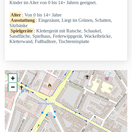
Kinder im Alter von 0 bis 14+ Jahren geeignet.
Alter
: Von 0 bis 14+ Jahre
Ausstattung
: Eingezäunt, Liegt im Grünen, Schatten,
Sitzbänke
Spielgeräte
: Klettergerät mit Rutsche, Schaukel,
Sandfläche, Spielhaus, Federwippgerät, Wackelbrücke,
Kletterwand, Fußballtore, Tischtennisplatte
+
−