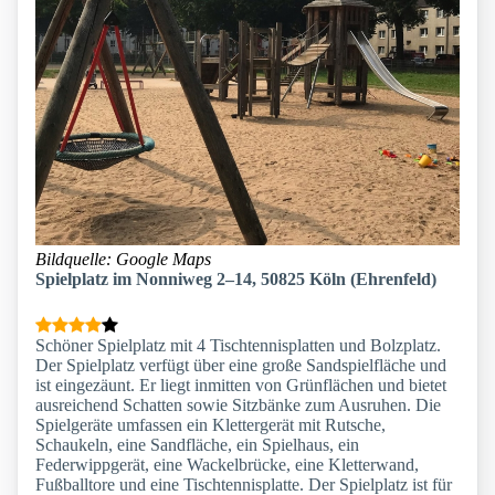
Bildquelle: Google Maps
Spielplatz im Nonniweg 2–14, 50825 Köln (Ehrenfeld)
Schöner Spielplatz mit 4 Tischtennisplatten und Bolzplatz.
Der Spielplatz verfügt über eine große Sandspielfläche und
ist eingezäunt. Er liegt inmitten von Grünflächen und bietet
ausreichend Schatten sowie Sitzbänke zum Ausruhen. Die
Spielgeräte umfassen ein Klettergerät mit Rutsche,
Schaukeln, eine Sandfläche, ein Spielhaus, ein
Federwippgerät, eine Wackelbrücke, eine Kletterwand,
Fußballtore und eine Tischtennisplatte. Der Spielplatz ist für