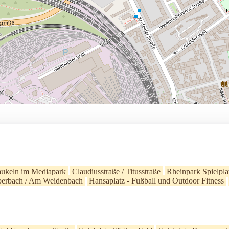
ukeln im Mediapark
Claudiusstraße / Titusstraße
Rheinpark Spielpla
berbach / Am Weidenbach
Hansaplatz - Fußball und Outdoor Fitness