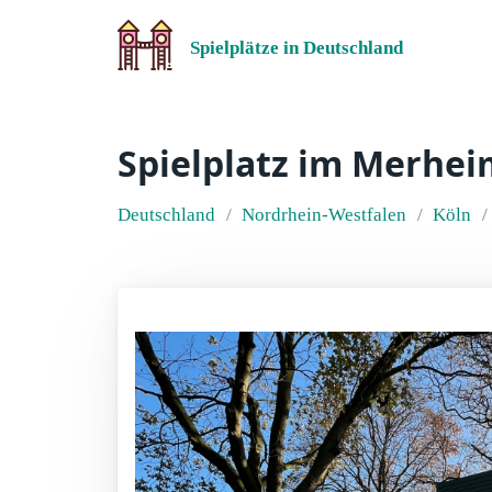
Spielplätze in Deutschland
Spielplatz im Merhei
Deutschland
Nordrhein-Westfalen
Köln