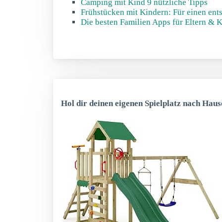
Camping mit Kind 9 nützliche Tipps
Frühstücken mit Kindern: Für einen ents
Die besten Familien Apps für Eltern & 
Hol dir deinen eigenen Spielplatz nach Haus