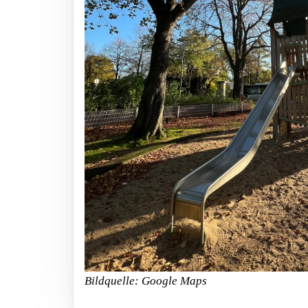
Bildquelle: Google Maps