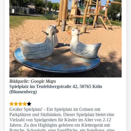
Bildquelle: Google Maps
Spielplatz im Teufelsbergstraße 42, 50765 Köln
(Blumenberg)
Großer Spielplatz' - Ein Spielplatz im Grünen mit
Parkplätzen und Sitzbänken. Dieser Spielplatz bietet eine
Vielzahl von Spielgeräten für Kinder im Alter von 2-12
Jahren. Zu den Highlights gehören ein Klettergerät mit
Rutsche, Schaukeln, eine Sandfläche, ein Spielhaus, eine