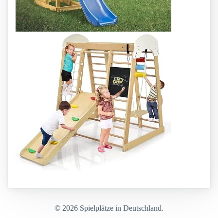
© 2026 Spielplätze in Deutschland.