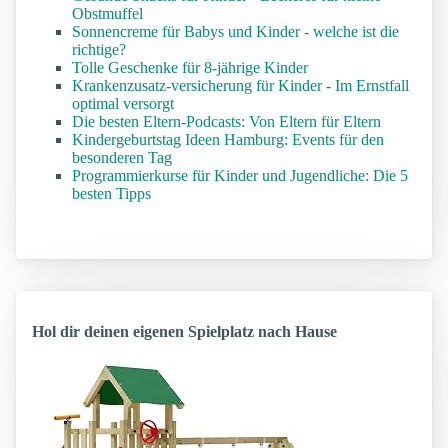
Obstmuffel
Sonnencreme für Babys und Kinder - welche ist die
richtige?
Tolle Geschenke für 8-jährige Kinder
Krankenzusatz-versicherung für Kinder - Im Ernstfall
optimal versorgt
Die besten Eltern-Podcasts: Von Eltern für Eltern
Kindergeburtstag Ideen Hamburg: Events für den
besonderen Tag
Programmierkurse für Kinder und Jugendliche: Die 5
besten Tipps
Hol dir deinen eigenen Spielplatz nach Hause