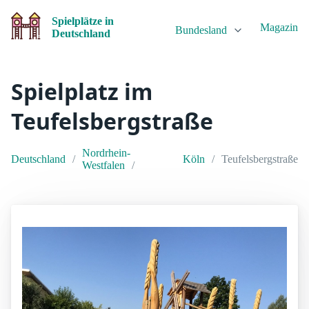
Spielplätze in
Magazin
Bundesland
Deutschland
Spielplatz im
Teufelsbergstraße
Nordrhein-
Deutschland
Köln
Teufelsbergstraße
Westfalen