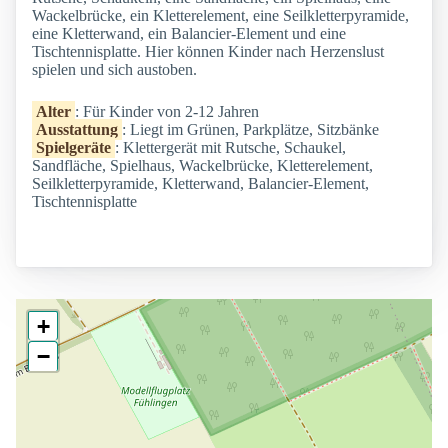
Wackelbrücke, ein Kletterelement, eine Seilkletterpyramide,
eine Kletterwand, ein Balancier-Element und eine
Tischtennisplatte. Hier können Kinder nach Herzenslust
spielen und sich austoben.
Alter
: Für Kinder von 2-12 Jahren
Ausstattung
: Liegt im Grünen, Parkplätze, Sitzbänke
Spielgeräte
: Klettergerät mit Rutsche, Schaukel,
Sandfläche, Spielhaus, Wackelbrücke, Kletterelement,
Seilkletterpyramide, Kletterwand, Balancier-Element,
Tischtennisplatte
+
−