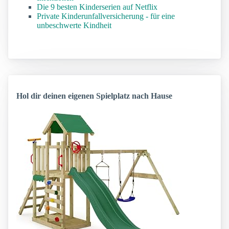
Die 9 besten Kinderserien auf Netflix
Private Kinderunfallversicherung - für eine
unbeschwerte Kindheit
Hol dir deinen eigenen Spielplatz nach Hause