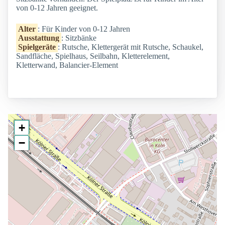
von 0-12 Jahren geeignet.
Alter
: Für Kinder von 0-12 Jahren
Ausstattung
: Sitzbänke
Spielgeräte
: Rutsche, Klettergerät mit Rutsche, Schaukel,
Sandfläche, Spielhaus, Seilbahn, Kletterelement,
Kletterwand, Balancier-Element
+
−