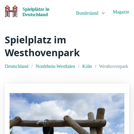
Spielplätze in
Magazin
Bundesland
Deutschland
Spielplatz im
Westhovenpark
Deutschland
Nordrhein-Westfalen
Köln
Westhovenpark