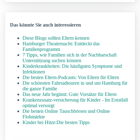
Das könnte Sie auch interessieren
Diese Blogs sollten Eltern kennen
Hamburger Theaternacht: Entdeckt das
Familienprogramm
7 Tipps, wie Familien sich in der Nachbarschaft
Unterstützung suchen können
Kinderkrankheiten: Die häufigsten Symptome und
Infektionen
Die besten Eltern-Podcasts: Von Eltern für Eltern
Die schönsten Fahrradtouren in und um Hamburg für
die ganze Familie
Das neue Jahr beginnt: Gute Vorsätze für Eltern
Krankenzusatz-versicherung für Kinder - Im Ernstfall
optimal versorgt
Die besten Online Tauschbörsen und Online
Flohmärkte
Kinder bei Hitze:Die besten Tipps