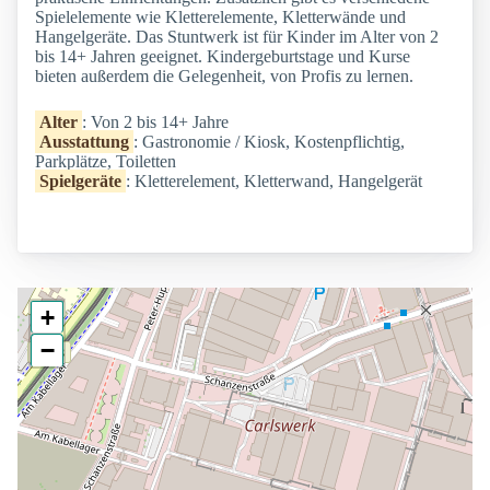
Spielelemente wie Kletterelemente, Kletterwände und
Hangelgeräte. Das Stuntwerk ist für Kinder im Alter von 2
bis 14+ Jahren geeignet. Kindergeburtstage und Kurse
bieten außerdem die Gelegenheit, von Profis zu lernen.
Alter
: Von 2 bis 14+ Jahre
Ausstattung
: Gastronomie / Kiosk, Kostenpflichtig,
Parkplätze, Toiletten
Spielgeräte
: Kletterelement, Kletterwand, Hangelgerät
+
−