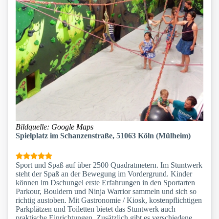
Bildquelle: Google Maps
Spielplatz im Schanzenstraße, 51063 Köln (Mülheim)
Sport und Spaß auf über 2500 Quadratmetern. Im Stuntwerk
steht der Spaß an der Bewegung im Vordergrund. Kinder
können im Dschungel erste Erfahrungen in den Sportarten
Parkour, Bouldern und Ninja Warrior sammeln und sich so
richtig austoben. Mit Gastronomie / Kiosk, kostenpflichtigen
Parkplätzen und Toiletten bietet das Stuntwerk auch
praktische Einrichtungen. Zusätzlich gibt es verschiedene