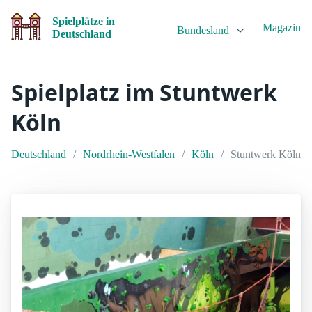
Spielplätze in
Magazin
Bundesland
Deutschland
Spielplatz im Stuntwerk
Köln
Deutschland
Nordrhein-Westfalen
Köln
Stuntwerk Köln