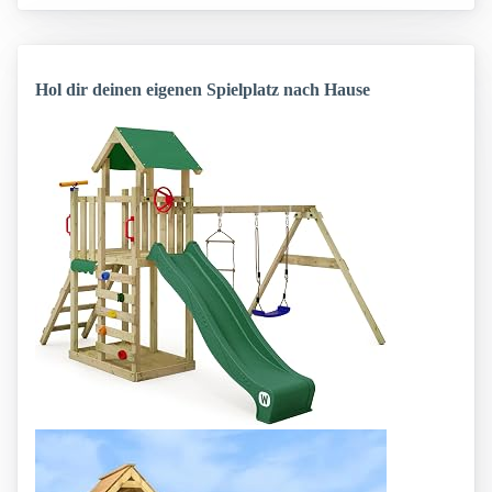
Hol dir deinen eigenen Spielplatz nach Hause