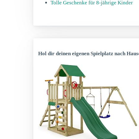
Tolle Geschenke für 8-jährige Kinder
Hol dir deinen eigenen Spielplatz nach Haus