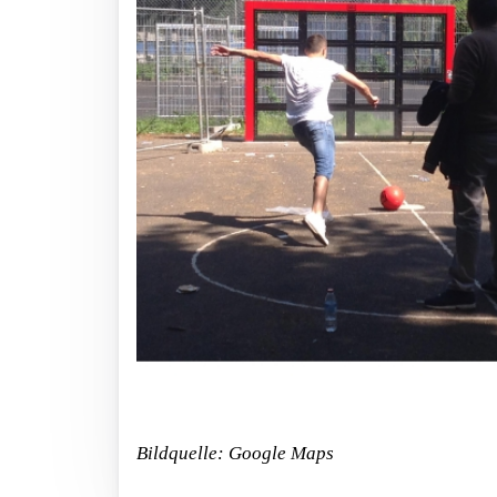
Bildquelle: Google Maps