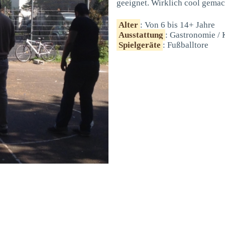
geeignet. Wirklich cool gemac
Alter
: Von 6 bis 14+ Jahre
Ausstattung
: Gastronomie / 
Spielgeräte
: Fußballtore