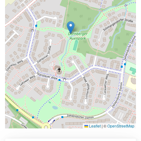
Leaflet
|
©
OpenStreetMap