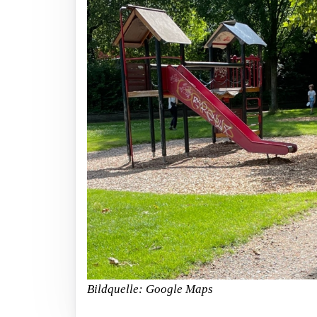
Bildquelle: Google Maps