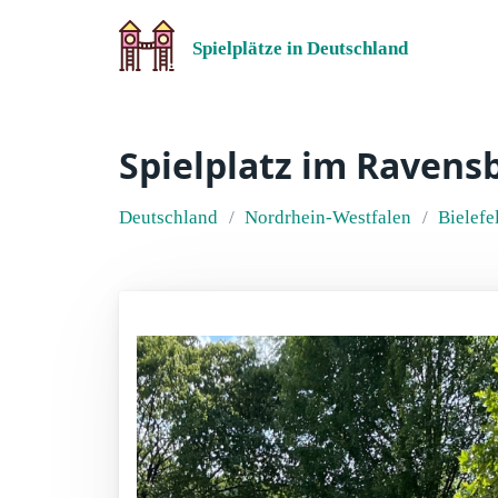
Spielplätze in Deutschland
Spielplatz im Raven
Deutschland
Nordrhein-Westfalen
Bielefe