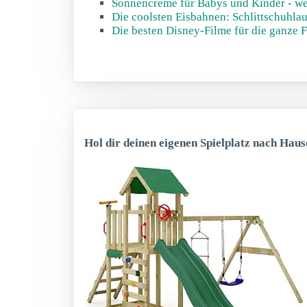
Sonnencreme für Babys und Kinder - welc
Die coolsten Eisbahnen: Schlittschuhlau
Die besten Disney-Filme für die ganze 
Hol dir deinen eigenen Spielplatz nach Haus