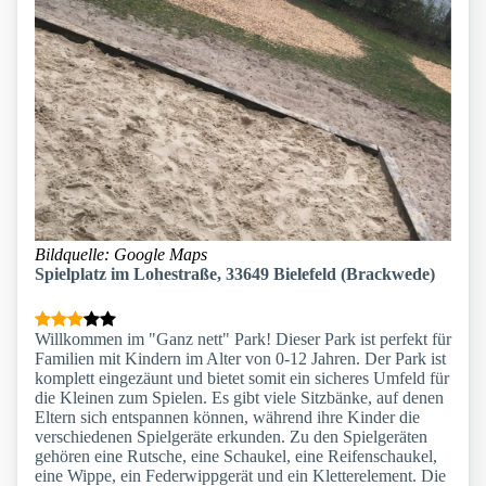
Bildquelle: Google Maps
Spielplatz im Lohestraße, 33649 Bielefeld (Brackwede)
Willkommen im "Ganz nett" Park! Dieser Park ist perfekt für
Familien mit Kindern im Alter von 0-12 Jahren. Der Park ist
komplett eingezäunt und bietet somit ein sicheres Umfeld für
die Kleinen zum Spielen. Es gibt viele Sitzbänke, auf denen
Eltern sich entspannen können, während ihre Kinder die
verschiedenen Spielgeräte erkunden. Zu den Spielgeräten
gehören eine Rutsche, eine Schaukel, eine Reifenschaukel,
eine Wippe, ein Federwippgerät und ein Kletterelement. Die