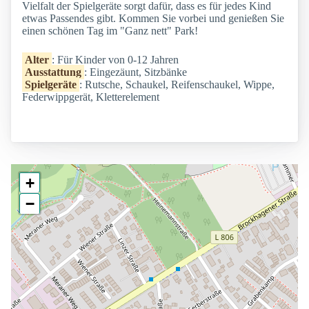
Vielfalt der Spielgeräte sorgt dafür, dass es für jedes Kind
etwas Passendes gibt. Kommen Sie vorbei und genießen Sie
einen schönen Tag im "Ganz nett" Park!
Alter
: Für Kinder von 0-12 Jahren
Ausstattung
: Eingezäunt, Sitzbänke
Spielgeräte
: Rutsche, Schaukel, Reifenschaukel, Wippe,
Federwippgerät, Kletterelement
+
−