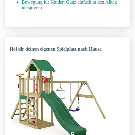
Bewegung für Kinder: Ganz einfach in den Alltag
integrieren
Hol dir deinen eigenen Spielplatz nach Hause