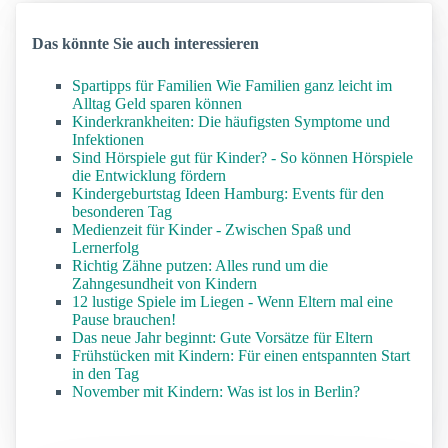
Das könnte Sie auch interessieren
Spartipps für Familien Wie Familien ganz leicht im
Alltag Geld sparen können
Kinderkrankheiten: Die häufigsten Symptome und
Infektionen
Sind Hörspiele gut für Kinder? - So können Hörspiele
die Entwicklung fördern
Kindergeburtstag Ideen Hamburg: Events für den
besonderen Tag
Medienzeit für Kinder - Zwischen Spaß und
Lernerfolg
Richtig Zähne putzen: Alles rund um die
Zahngesundheit von Kindern
12 lustige Spiele im Liegen - Wenn Eltern mal eine
Pause brauchen!
Das neue Jahr beginnt: Gute Vorsätze für Eltern
Frühstücken mit Kindern: Für einen entspannten Start
in den Tag
November mit Kindern: Was ist los in Berlin?