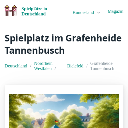
Spielplätze in
Magazin
Bundesland
Deutschland
Spielplatz im Grafenheide
Tannenbusch
Nordrhein-
Grafenheide
Deutschland
Bielefeld
Westfalen
Tannenbusch