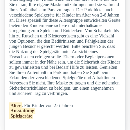
Sie daran, Ihre eigene Maske mitzubringen und sie während
Ihres Aufenthalts im Park zu tragen. Der Park bietet auch
verschiedene Spielgeräte für Kinder im Alter von 2-6 Jahren
an. Diese speziell für diese Altersgruppe entwickelten Geräte
bieten den Kindern eine sichere und unterhaltsame
Umgebung zum Spielen und Entdecken. Von Schaukeln bis
hin zu Rutschen und Klettergerüsten gibt es eine Vielzahl
von Optionen, die den Bedürfnissen und Fähigkeiten der
jungen Besucher gerecht werden. Bitte beachten Sie, dass
die Nutzung der Spielgeräte unter Aufsicht eines
Erwachsenen erfolgen sollte. Eltern oder Begleitpersonen
sollten immer in der Nähe sein, um die Sicherheit der Kinder
zu gewährleisten und bei Bedarf Hilfe zu leisten. Genießen
Sie Ihren Aufenthalt im Park und haben Sie Spaß beim
Erkunden der verschiedenen Spielgeräte und Attraktionen.
Vergessen Sie nicht, Ihre Maske zu tragen und die geltenden
Sicherheitsrichtlinien zu befolgen, um einen angenehmen
und sicheren Tag zu verbringen.
Alter
: Für Kinder von 2-6 Jahren
Ausstattung
:
Spielgeräte
: