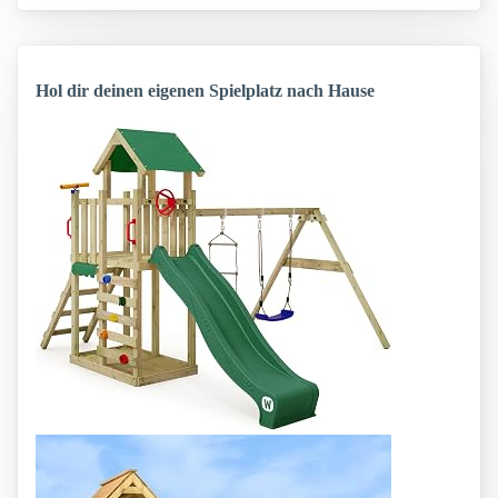
Hol dir deinen eigenen Spielplatz nach Hause