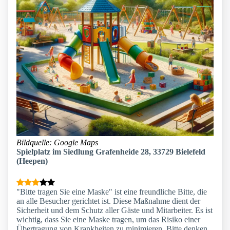
Bildquelle: Google Maps
Spielplatz im Siedlung Grafenheide 28, 33729 Bielefeld
(Heepen)
"Bitte tragen Sie eine Maske" ist eine freundliche Bitte, die
an alle Besucher gerichtet ist. Diese Maßnahme dient der
Sicherheit und dem Schutz aller Gäste und Mitarbeiter. Es ist
wichtig, dass Sie eine Maske tragen, um das Risiko einer
Übertragung von Krankheiten zu minimieren. Bitte denken