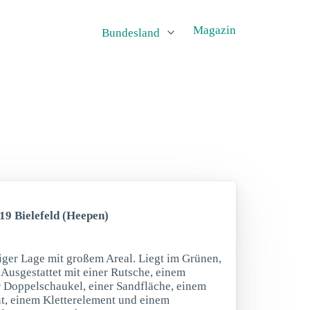
Magazin
Bundesland
19 Bielefeld (Heepen)
higer Lage mit großem Areal. Liegt im Grünen,
 Ausgestattet mit einer Rutsche, einem
er Doppelschaukel, einer Sandfläche, einem
t, einem Kletterelement und einem