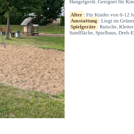
Hangelgerät. Geeignet für Kin
Alter
: Für Kinder von 0-12 J
Ausstattung
: Liegt im Grüne
Spielgeräte
: Rutsche, Klette
Sandfläche, Spielhaus, Dreh-E