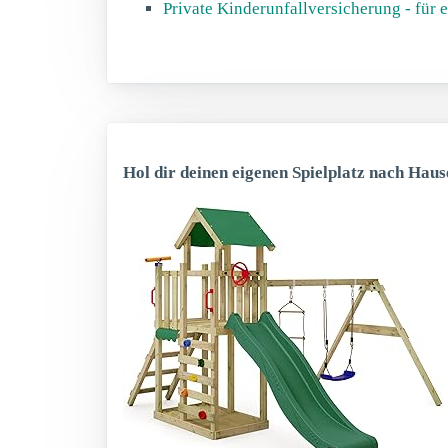
Private Kinderunfallversicherung - für 
Hol dir deinen eigenen Spielplatz nach Haus