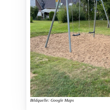
Bildquelle: Google Maps