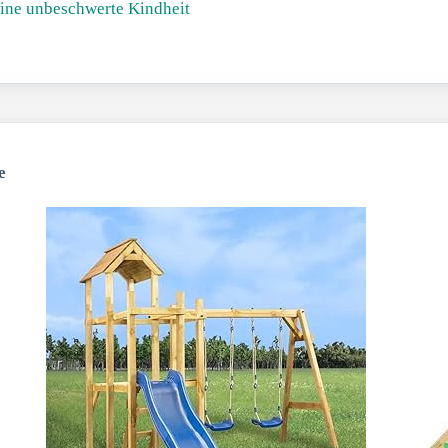
eine unbeschwerte Kindheit
e