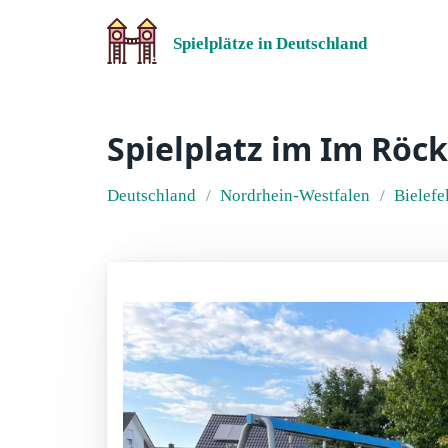
Spielplätze in Deutschland
Spielplatz im Im Röc
Deutschland
Nordrhein-Westfalen
Bielefe