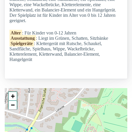
Wippe, eine Wackelbrücke, Kletterelemente, eine
Kletterwand, ein Balancier-Element und ein Hangelgerät.
Der Spielplatz ist für Kinder im Alter von 0 bis 12 Jahren
geeignet.
Alter
: Für Kinder von 0-12 Jahren
Ausstattung
: Liegt im Grünen, Schatten, Sitzbänke
Spielgeräte
: Klettergerät mit Rutsche, Schaukel,
Sandfläche, Spielhaus, Wippe, Wackelbrücke,
Kletterelement, Kletterwand, Balancier-Element,
Hangelgerät
+
−