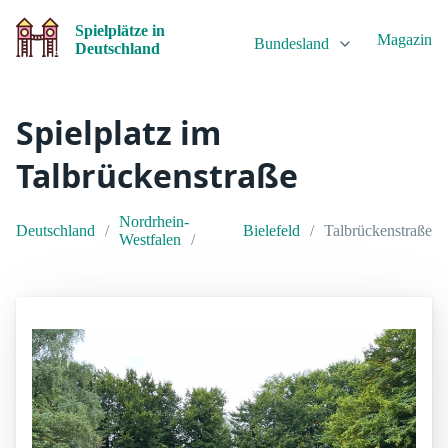
Spielplätze in
Magazin
Bundesland
Deutschland
Spielplatz im
Talbrückenstraße
Nordrhein-
Deutschland
Bielefeld
Talbrückenstraße
Westfalen