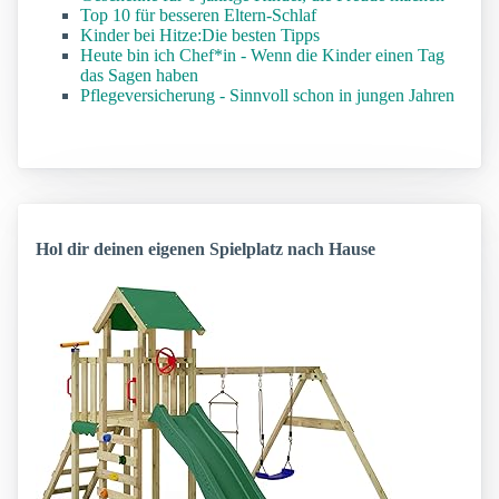
Top 10 für besseren Eltern-Schlaf
Kinder bei Hitze:Die besten Tipps
Heute bin ich Chef*in - Wenn die Kinder einen Tag
das Sagen haben
Pflegeversicherung - Sinnvoll schon in jungen Jahren
Hol dir deinen eigenen Spielplatz nach Hause