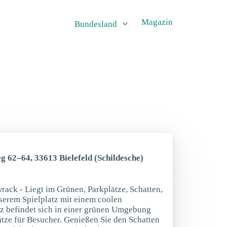
Magazin
Bundesland
g 62–64, 33613 Bielefeld (Schildesche)
rack - Liegt im Grünen, Parkplätze, Schatten,
erem Spielplatz mit einem coolen
tz befindet sich in einer grünen Umgebung
ätze für Besucher. Genießen Sie den Schatten