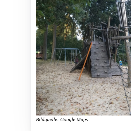
Bildquelle: Google Maps