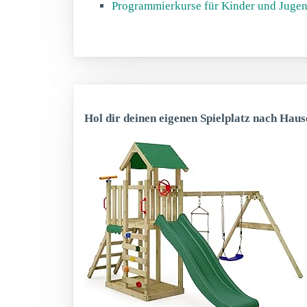
Programmierkurse für Kinder und Jugend
Hol dir deinen eigenen Spielplatz nach Haus