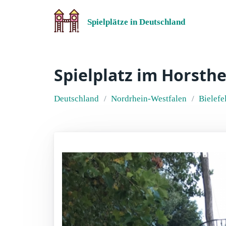
Spielplätze in Deutschland
Spielplatz im Horsth
Deutschland
Nordrhein-Westfalen
Bielefe