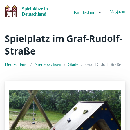
Spielplätze in
Magazin
Bundesland
Deutschland
Spielplatz im Graf-Rudolf-
Straße
Deutschland
Niedersachsen
Stade
Graf-Rudolf-Straße