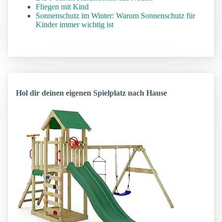
Fliegen mit Kind
Sonnenschutz im Winter: Warum Sonnenschutz für
Kinder immer wichtig ist
Hol dir deinen eigenen Spielplatz nach Hause