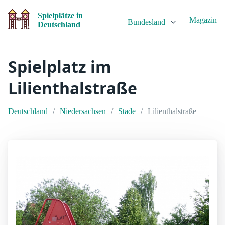
Spielplätze in
Magazin
Bundesland
Deutschland
Spielplatz im
Lilienthalstraße
Deutschland
Niedersachsen
Stade
Lilienthalstraße