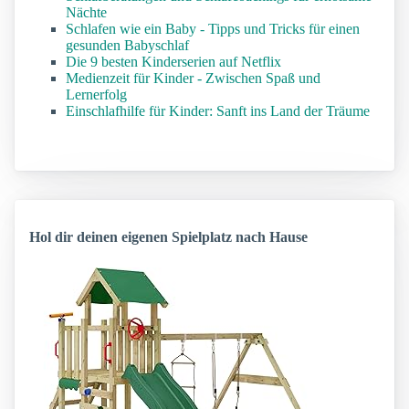
Nächte
Schlafen wie ein Baby - Tipps und Tricks für einen
gesunden Babyschlaf
Die 9 besten Kinderserien auf Netflix
Medienzeit für Kinder - Zwischen Spaß und
Lernerfolg
Einschlafhilfe für Kinder: Sanft ins Land der Träume
Hol dir deinen eigenen Spielplatz nach Hause