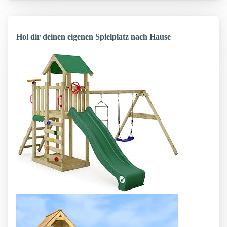
Hol dir deinen eigenen Spielplatz nach Hause