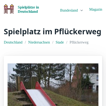
Spielplätze in
Magazin
Bundesland
Deutschland
Spielplatz im Pflückerweg
Deutschland
Niedersachsen
Stade
Pflückerweg