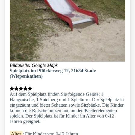
Bildquelle: Google Maps
Spielplatz im Pflückerweg 12, 21684 Stade
(Wiepenkathen)
Auf dem Spielplatz finden Sie folgende Geräte: 1
Hangrutsche, 1 Spielberg und 1 Spielturm. Der Spielplatz ist
eingezäunt und bietet Schatten sowie Sitzbänke. Die Kinder
können die Rutsche nutzen und an den Kletterelementen
spielen. Der Spielplatz ist für Kinder im Alter von 0-12
Jahren geeignet.
Alter
: Für Kinder von 0-12 Jahren