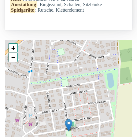
Ausstattung
: Eingezäunt, Schatten, Sitzbänke
Spielgeräte
: Rutsche, Kletterelement
+
−