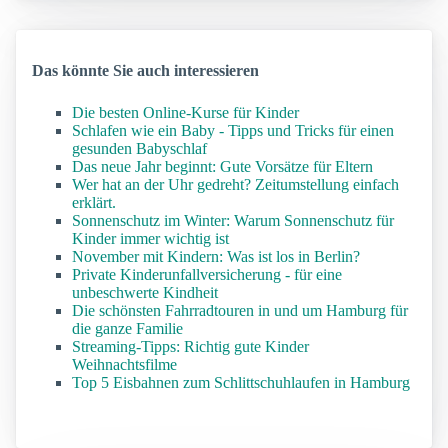
Das könnte Sie auch interessieren
Die besten Online-Kurse für Kinder
Schlafen wie ein Baby - Tipps und Tricks für einen
gesunden Babyschlaf
Das neue Jahr beginnt: Gute Vorsätze für Eltern
Wer hat an der Uhr gedreht? Zeitumstellung einfach
erklärt.
Sonnenschutz im Winter: Warum Sonnenschutz für
Kinder immer wichtig ist
November mit Kindern: Was ist los in Berlin?
Private Kinderunfallversicherung - für eine
unbeschwerte Kindheit
Die schönsten Fahrradtouren in und um Hamburg für
die ganze Familie
Streaming-Tipps: Richtig gute Kinder
Weihnachtsfilme
Top 5 Eisbahnen zum Schlittschuhlaufen in Hamburg