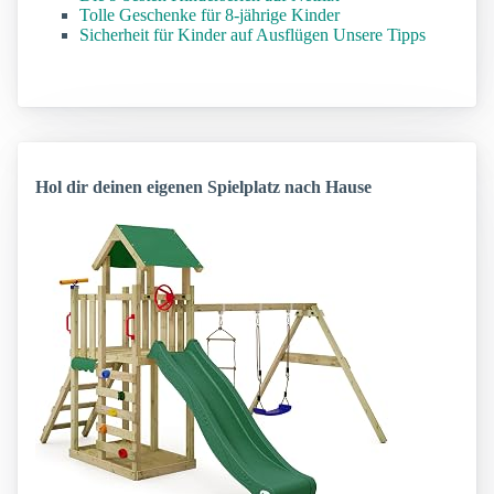
Tolle Geschenke für 8-jährige Kinder
Sicherheit für Kinder auf Ausflügen Unsere Tipps
Hol dir deinen eigenen Spielplatz nach Hause