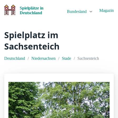
Spielplätze in
Magazin
Bundesland
Deutschland
Spielplatz im
Sachsenteich
Deutschland
Niedersachsen
Stade
Sachsenteich