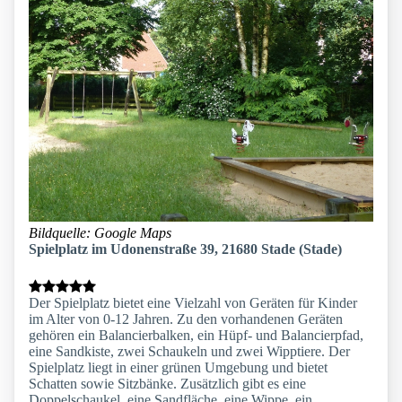
Bildquelle: Google Maps
Spielplatz im Udonenstraße 39, 21680 Stade (Stade)
Der Spielplatz bietet eine Vielzahl von Geräten für Kinder
im Alter von 0-12 Jahren. Zu den vorhandenen Geräten
gehören ein Balancierbalken, ein Hüpf- und Balancierpfad,
eine Sandkiste, zwei Schaukeln und zwei Wipptiere. Der
Spielplatz liegt in einer grünen Umgebung und bietet
Schatten sowie Sitzbänke. Zusätzlich gibt es eine
Doppelschaukel, eine Sandfläche, eine Wippe, ein