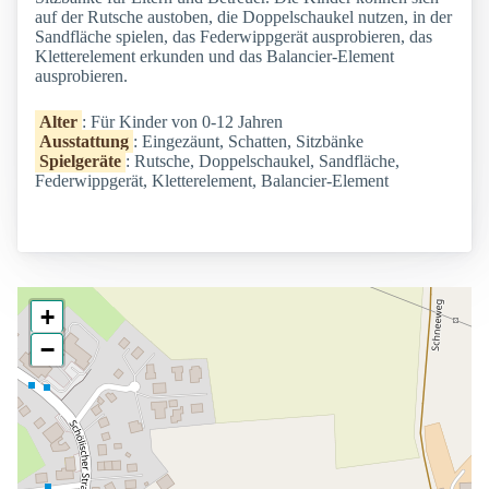
auf der Rutsche austoben, die Doppelschaukel nutzen, in der
Sandfläche spielen, das Federwippgerät ausprobieren, das
Kletterelement erkunden und das Balancier-Element
ausprobieren.
Alter
: Für Kinder von 0-12 Jahren
Ausstattung
: Eingezäunt, Schatten, Sitzbänke
Spielgeräte
: Rutsche, Doppelschaukel, Sandfläche,
Federwippgerät, Kletterelement, Balancier-Element
+
−