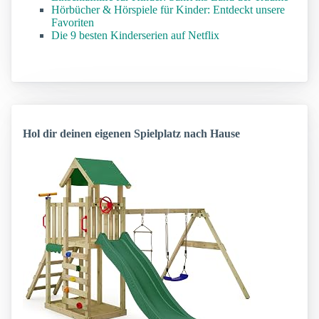
Hörbücher & Hörspiele für Kinder: Entdeckt unsere
Favoriten
Die 9 besten Kinderserien auf Netflix
Hol dir deinen eigenen Spielplatz nach Hause