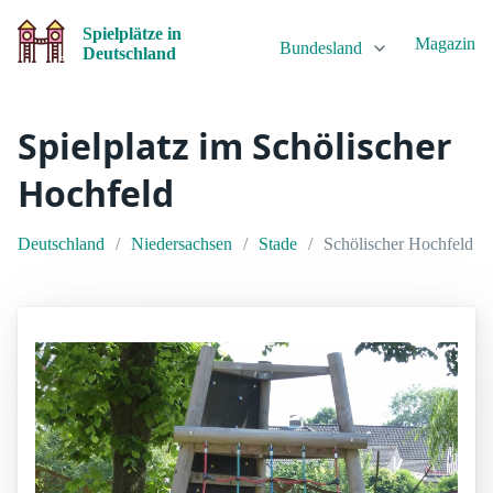
Spielplätze in
Magazin
Bundesland
Deutschland
Spielplatz im Schölischer
Hochfeld
Deutschland
Niedersachsen
Stade
Schölischer Hochfeld