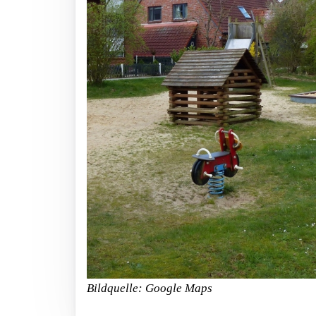
Bildquelle: Google Maps