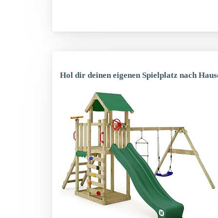
Hol dir deinen eigenen Spielplatz nach Haus