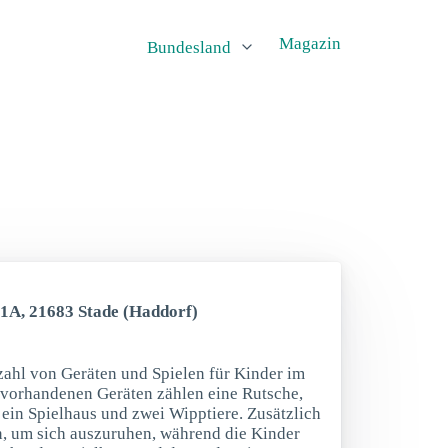
Magazin
Bundesland
11A, 21683 Stade (Haddorf)
lzahl von Geräten und Spielen für Kinder im
 vorhandenen Geräten zählen eine Rutsche,
 ein Spielhaus und zwei Wipptiere. Zusätzlich
rn, um sich auszuruhen, während die Kinder