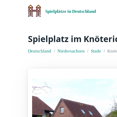
Spielplätze in Deutschland
Spielplatz im Knöter
Deutschland
Niedersachsen
Stade
Knöt