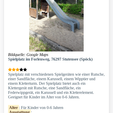
Bildquelle: Google Maps
Spielplatz im Forlenweg, 76297 Stutensee (Spöck)
Spielplatz mit verschiedenen Spielgeräten wie einer Rutsche,
einer Sandfläche, einem Karussell, einem Wipptier und
einem Kletterturm. Der Spielplatz bietet auch ein
Klettergerät mit Rutsche, eine Sandfläche, ein
Federwippgerät, ein Karussell und ein Kletterelement.
Geeignet für Kinder im Alter von 0-6 Jahren.
Alter
: Für Kinder von 0-6 Jahren
Ausstattung
: