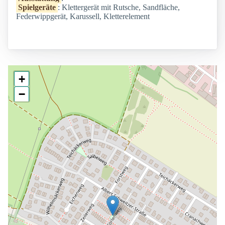
Spielgeräte
: Klettergerät mit Rutsche, Sandfläche,
Federwippgerät, Karussell, Kletterelement
+
−