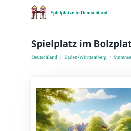
Spielplätze in Deutschland
Spielplatz im Bolzpla
Deutschland
Baden-Württemberg
Stutens