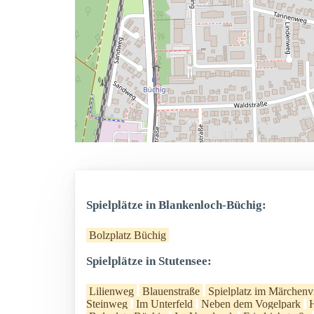
Spielplätze in Blankenloch-Büchig:
Bolzplatz Büchig
Spielplätze in Stutensee:
Lilienweg
Blauenstraße
Spielplatz im Märchenvi
Steinweg
Im Unterfeld
Neben dem Vogelpark