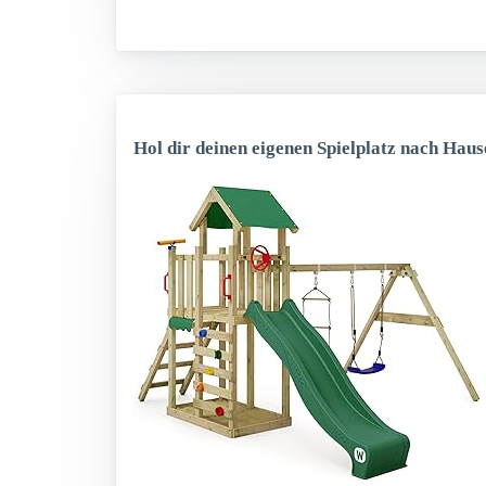
Hol dir deinen eigenen Spielplatz nach Haus