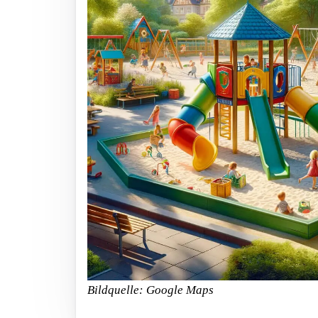
Bildquelle: Google Maps