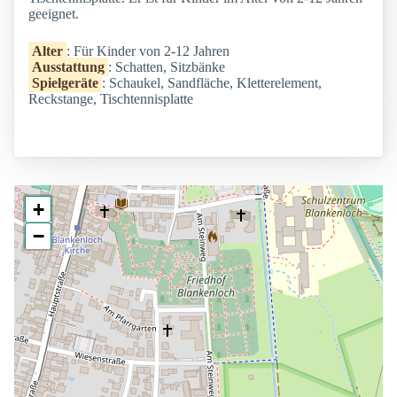
geeignet.
Alter
: Für Kinder von 2-12 Jahren
Ausstattung
: Schatten, Sitzbänke
Spielgeräte
: Schaukel, Sandfläche, Kletterelement,
Reckstange, Tischtennisplatte
+
−