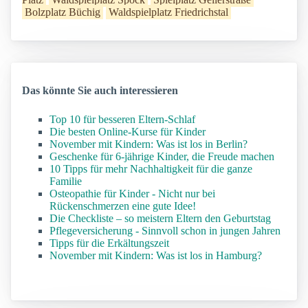
Bolzplatz Büchig
Waldspielplatz Friedrichstal
Das könnte Sie auch interessieren
Top 10 für besseren Eltern-Schlaf
Die besten Online-Kurse für Kinder
November mit Kindern: Was ist los in Berlin?
Geschenke für 6-jährige Kinder, die Freude machen
10 Tipps für mehr Nachhaltigkeit für die ganze
Familie
Osteopathie für Kinder - Nicht nur bei
Rückenschmerzen eine gute Idee!
Die Checkliste – so meistern Eltern den Geburtstag
Pflegeversicherung - Sinnvoll schon in jungen Jahren
Tipps für die Erkältungszeit
November mit Kindern: Was ist los in Hamburg?