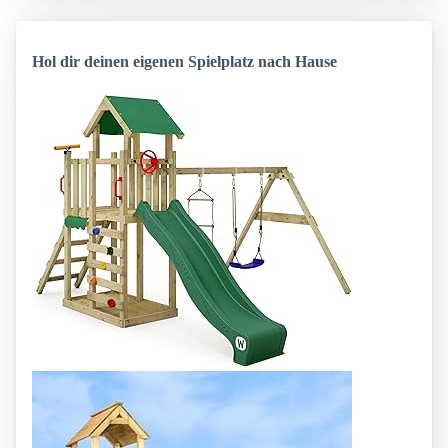
Hol dir deinen eigenen Spielplatz nach Hause